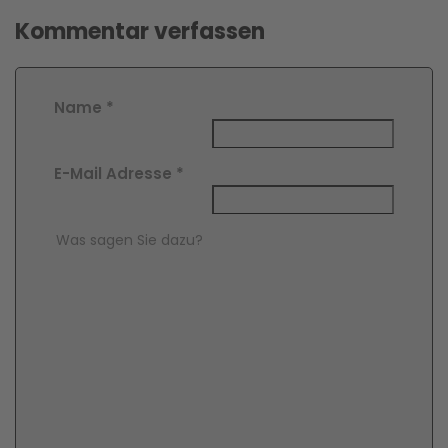
Kommentar verfassen
Name
*
E-Mail Adresse
*
Comment Text
*