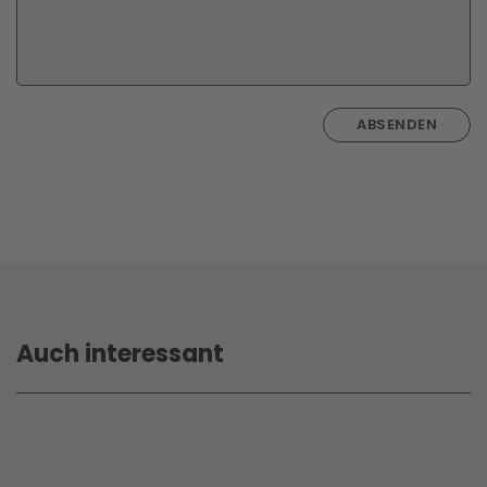
ABSENDEN
Auch interessant