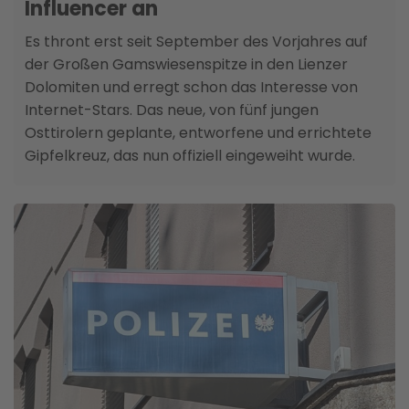
Influencer an
Es thront erst seit September des Vorjahres auf
der Großen Gamswiesenspitze in den Lienzer
Dolomiten und erregt schon das Interesse von
Internet-Stars. Das neue, von fünf jungen
Osttirolern geplante, entworfene und errichtete
Gipfelkreuz, das nun offiziell eingeweiht wurde.