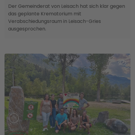
Der Gemeinderat von Leisach hat sich klar gegen
das geplante Krematorium mit
Verabschiedungsraum in Leisach-Gries
ausgesprochen.
AINET