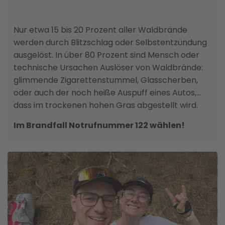
Nur etwa 15 bis 20 Prozent aller Waldbrände
werden durch Blitzschlag oder Selbstentzündung
ausgelöst. In über 80 Prozent sind Mensch oder
technische Ursachen Auslöser von Waldbrände:
glimmende Zigarettenstummel, Glasscherben,
oder auch der noch heiße Auspuff eines Autos,
dass im trockenen hohen Gras abgestellt wird.
Im Brandfall Notrufnummer 122 wählen!