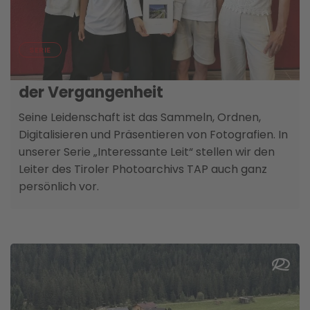
06. AUGUST
SERIE
Historiker Martin Kofler – Detektiv
der Vergangenheit
Seine Leidenschaft ist das Sammeln, Ordnen,
Digitalisieren und Präsentieren von Fotografien. In
unserer Serie „Interessante Leit“ stellen wir den
Leiter des Tiroler Photoarchivs TAP auch ganz
persönlich vor.