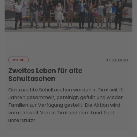
07. AUGUST
REUSE
Zweites Leben für alte
Schultaschen
Gebrauchte Schultaschen werden in Tirol seit 19
Jahren gesammelt, gereinigt, gefüllt und wieder
Familien zur Verfügung gestellt. Die Aktion wird
vom Umwelt Verein Tirol und dem Land Tirol
unterstützt.