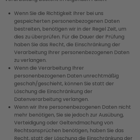
Wenn Sie die Richtigkeit Ihrer bei uns
gespeicherten personenbezogenen Daten
bestreiten, benötigen wir in der Regel Zeit, um
dies zu überprüfen. Für die Dauer der Prüfung
haben Sie das Recht, die Einschränkung der
Verarbeitung Ihrer personenbezogenen Daten
zu verlangen.
Wenn die Verarbeitung Ihrer
personenbezogenen Daten unrechtmäßig
geschah/geschieht, können Sie statt der
Löschung die Einschränkung der
Datenverarbeitung verlangen.
Wenn wir Ihre personenbezogenen Daten nicht
mehr benötigen, Sie sie jedoch zur Ausübung,
Verteidigung oder Geltendmachung von
Rechtsansprüchen benötigen, haben Sie das
Recht, statt der Löschung die Einschränkung der