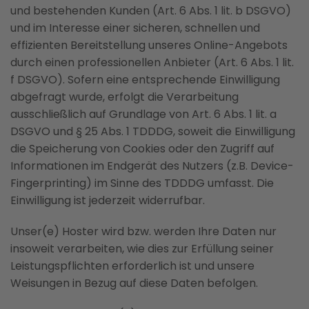
und bestehenden Kunden (Art. 6 Abs. 1 lit. b DSGVO)
und im Interesse einer sicheren, schnellen und
effizienten Bereitstellung unseres Online-Angebots
durch einen professionellen Anbieter (Art. 6 Abs. 1 lit.
f DSGVO). Sofern eine entsprechende Einwilligung
abgefragt wurde, erfolgt die Verarbeitung
ausschließlich auf Grundlage von Art. 6 Abs. 1 lit. a
DSGVO und § 25 Abs. 1 TDDDG, soweit die Einwilligung
die Speicherung von Cookies oder den Zugriff auf
Informationen im Endgerät des Nutzers (z.B. Device-
Fingerprinting) im Sinne des TDDDG umfasst. Die
Einwilligung ist jederzeit widerrufbar.
Unser(e) Hoster wird bzw. werden Ihre Daten nur
insoweit verarbeiten, wie dies zur Erfüllung seiner
Leistungspflichten erforderlich ist und unsere
Weisungen in Bezug auf diese Daten befolgen.