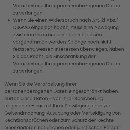
Verarbeitung Ihrer personenbezogenen Daten
zu verlangen.
Wenn Sie einen Widerspruch nach Art. 21 Abs. 1
DSGVO eingelegt haben, muss eine Abwägung
zwischen Ihren und unseren Interessen
vorgenommen werden. Solange noch nicht
feststeht, wessen Interessen überwiegen, haben
Sie das Recht, die Einschränkung der
Verarbeitung Ihrer personenbezogenen Daten
zu verlangen.
Wenn Sie die Verarbeitung Ihrer
personenbezogenen Daten eingeschränkt haben,
dürfen diese Daten – von ihrer Speicherung
abgesehen – nur mit Ihrer Einwilligung oder zur
Geltendmachung, Ausübung oder Verteidigung von
Rechtsansprüchen oder zum Schutz der Rechte
einer anderen natürlichen oder juristischen Person