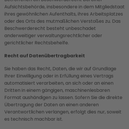
Aufsichtsbehörde, insbesondere in dem Mitgliedstaat
ihres gewöhnlichen Aufenthalts, ihres Arbeitsplatzes
oder des Orts des mutmaßlichen Verstoßes zu. Das
Beschwerderecht besteht unbeschadet
anderweitiger verwaltungsrechtlicher oder
gerichtlicher Rechtsbehelfe.
Recht auf Datenübertragbarkeit
Sie haben das Recht, Daten, die wir auf Grundlage
Ihrer Einwilligung oder in Erfüllung eines Vertrags
automatisiert verarbeiten, an sich oder an einen
Dritten in einem gängigen, maschinenlesbaren
Format aushändigen zu lassen. Sofern Sie die direkte
Übertragung der Daten an einen anderen
Verantwortlichen verlangen, erfolgt dies nur, soweit
es technisch machbar ist.