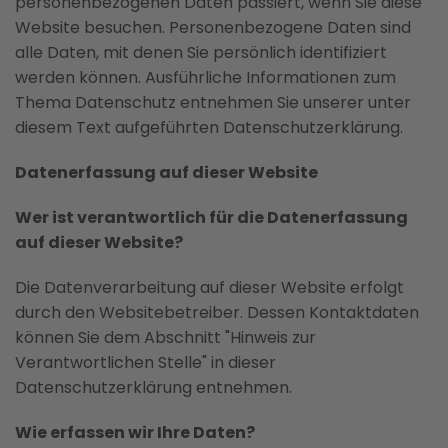
personenbezogenen Daten passiert, wenn Sie diese
Website besuchen. Personenbezogene Daten sind
alle Daten, mit denen Sie persönlich identifiziert
werden können. Ausführliche Informationen zum
Thema Datenschutz entnehmen Sie unserer unter
diesem Text aufgeführten Datenschutzerklärung.
Datenerfassung auf dieser Website
Wer ist verantwortlich für die Datenerfassung
auf dieser Website?
Die Datenverarbeitung auf dieser Website erfolgt
durch den Websitebetreiber. Dessen Kontaktdaten
können Sie dem Abschnitt "Hinweis zur
Verantwortlichen Stelle" in dieser
Datenschutzerklärung entnehmen.
Wie erfassen wir Ihre Daten?