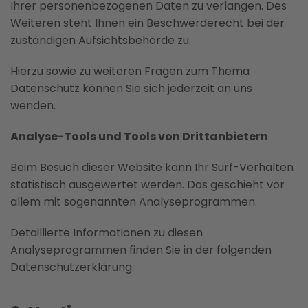
Ihrer personenbezogenen Daten zu verlangen. Des
Weiteren steht Ihnen ein Beschwerderecht bei der
zuständigen Aufsichtsbehörde zu.
Hierzu sowie zu weiteren Fragen zum Thema
Datenschutz können Sie sich jederzeit an uns
wenden.
Analyse-Tools und Tools von Drittanbietern
Beim Besuch dieser Website kann Ihr Surf-Verhalten
statistisch ausgewertet werden. Das geschieht vor
allem mit sogenannten Analyseprogrammen.
Detaillierte Informationen zu diesen
Analyseprogrammen finden Sie in der folgenden
Datenschutzerklärung.