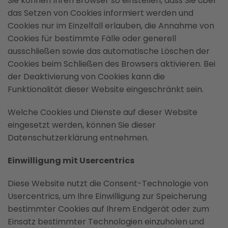
Sie können Ihren Browser so einstellen, dass Sie über
das Setzen von Cookies informiert werden und
Cookies nur im Einzelfall erlauben, die Annahme von
Cookies für bestimmte Fälle oder generell
ausschließen sowie das automatische Löschen der
Cookies beim Schließen des Browsers aktivieren. Bei
der Deaktivierung von Cookies kann die
Funktionalität dieser Website eingeschränkt sein.
Welche Cookies und Dienste auf dieser Website
eingesetzt werden, können Sie dieser
Datenschutzerklärung entnehmen.
Einwilligung mit Usercentrics
Diese Website nutzt die Consent-Technologie von
Usercentrics, um Ihre Einwilligung zur Speicherung
bestimmter Cookies auf Ihrem Endgerät oder zum
Einsatz bestimmter Technologien einzuholen und