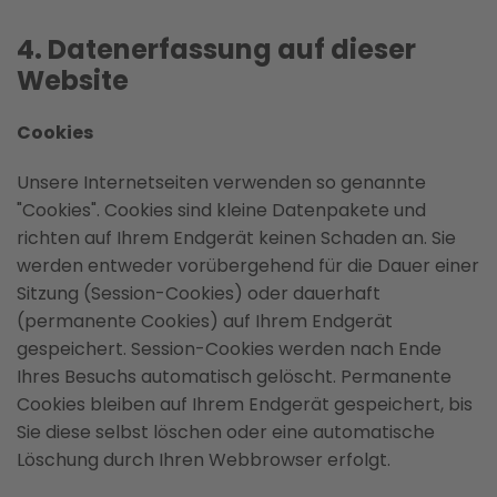
4. Datenerfassung auf dieser
Website
Cookies
Unsere Internetseiten verwenden so genannte
"Cookies". Cookies sind kleine Datenpakete und
richten auf Ihrem Endgerät keinen Schaden an. Sie
werden entweder vorübergehend für die Dauer einer
Sitzung (Session-Cookies) oder dauerhaft
(permanente Cookies) auf Ihrem Endgerät
gespeichert. Session-Cookies werden nach Ende
Ihres Besuchs automatisch gelöscht. Permanente
Cookies bleiben auf Ihrem Endgerät gespeichert, bis
Sie diese selbst löschen oder eine automatische
Löschung durch Ihren Webbrowser erfolgt.