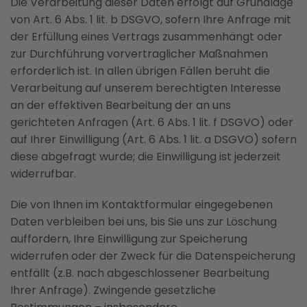
Die Verarbeitung dieser Daten erfolgt auf Grundlage
von Art. 6 Abs. 1 lit. b DSGVO, sofern Ihre Anfrage mit
der Erfüllung eines Vertrags zusammenhängt oder
zur Durchführung vorvertraglicher Maßnahmen
erforderlich ist. In allen übrigen Fällen beruht die
Verarbeitung auf unserem berechtigten Interesse
an der effektiven Bearbeitung der an uns
gerichteten Anfragen (Art. 6 Abs. 1 lit. f DSGVO) oder
auf Ihrer Einwilligung (Art. 6 Abs. 1 lit. a DSGVO) sofern
diese abgefragt wurde; die Einwilligung ist jederzeit
widerrufbar.
Die von Ihnen im Kontaktformular eingegebenen
Daten verbleiben bei uns, bis Sie uns zur Löschung
auffordern, Ihre Einwilligung zur Speicherung
widerrufen oder der Zweck für die Datenspeicherung
entfällt (z.B. nach abgeschlossener Bearbeitung
Ihrer Anfrage). Zwingende gesetzliche