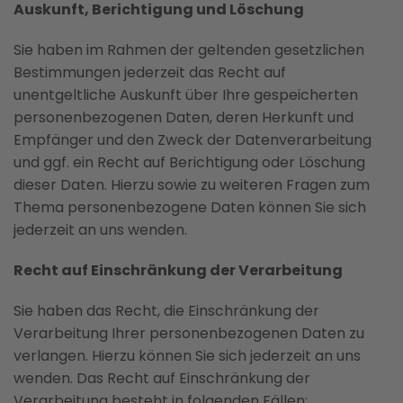
Auskunft, Berichtigung und Löschung
Sie haben im Rahmen der geltenden gesetzlichen
Bestimmungen jederzeit das Recht auf
unentgeltliche Auskunft über Ihre gespeicherten
personenbezogenen Daten, deren Herkunft und
Empfänger und den Zweck der Datenverarbeitung
und ggf. ein Recht auf Berichtigung oder Löschung
dieser Daten. Hierzu sowie zu weiteren Fragen zum
Thema personenbezogene Daten können Sie sich
jederzeit an uns wenden.
Recht auf Einschränkung der Verarbeitung
Sie haben das Recht, die Einschränkung der
Verarbeitung Ihrer personenbezogenen Daten zu
verlangen. Hierzu können Sie sich jederzeit an uns
wenden. Das Recht auf Einschränkung der
Verarbeitung besteht in folgenden Fällen: