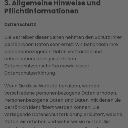
3. Allgemeine Hinweise und
Pflichtinformati­onen
Datenschutz
Die Betreiber dieser Seiten nehmen den Schutz Ihrer
persönlichen Daten sehr ernst. Wir behandeln Ihre
personenbezogenen Daten vertraulich und
entsprechend den gesetzlichen
Datenschutzvorschriften sowie dieser
Datenschutzerklärung.
Wenn Sie diese Website benutzen, werden
verschiedene personenbezogene Daten erhoben.
Personenbezogene Daten sind Daten, mit denen Sie
persönlich identifiziert werden können. Die
vorliegende Datenschutzerklärung erläutert, welche
Daten wir erheben und wofür wir sie nutzen. Sie