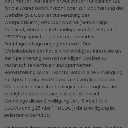
bestimmter, von Ihnen erwünschter Funktionen (z.B.
für die Warenkorbfunktion) oder zur Optimierung der
Website (z.B. Cookies zur Messung des
Webpublikums) erforderlich sind (notwendige
Cookies), werden auf Grundlage von Art. 6 Abs. 1 lit. f
DSGVO gespeichert, sofern keine andere
Rechtsgrundlage angegeben wird. Der
Websitebetreiber hat ein berechtigtes Interesse an
der Speicherung von notwendigen Cookies zur
technisch fehlerfreien und optimierten
Bereitstellung seiner Dienste. Sofern eine Einwilligung
zur Speicherung von Cookies und vergleichbaren
Wiedererkennungstechnologien abgefragt wurde,
erfolgt die Verarbeitung ausschließlich auf
Grundlage dieser Einwilligung (Art. 6 Abs. 1 lit. a
DSGVO und § 25 Abs. 1 TDDDG); die Einwilligung ist
jederzeit widerrufbar.