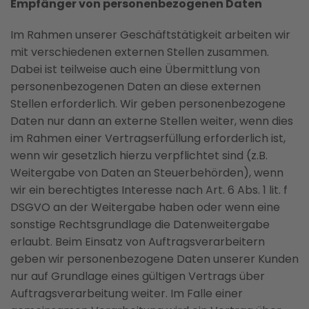
Empfänger von personenbezogenen Daten
Im Rahmen unserer Geschäftstätigkeit arbeiten wir
mit verschiedenen externen Stellen zusammen.
Dabei ist teilweise auch eine Übermittlung von
personenbezogenen Daten an diese externen
Stellen erforderlich. Wir geben personenbezogene
Daten nur dann an externe Stellen weiter, wenn dies
im Rahmen einer Vertragserfüllung erforderlich ist,
wenn wir gesetzlich hierzu verpflichtet sind (z.B.
Weitergabe von Daten an Steuerbehörden), wenn
wir ein berechtigtes Interesse nach Art. 6 Abs. 1 lit. f
DSGVO an der Weitergabe haben oder wenn eine
sonstige Rechtsgrundlage die Datenweitergabe
erlaubt. Beim Einsatz von Auftragsverarbeitern
geben wir personenbezogene Daten unserer Kunden
nur auf Grundlage eines gültigen Vertrags über
Auftragsverarbeitung weiter. Im Falle einer