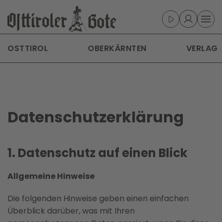
Skip to main content
OSTTIROL
OBERKÄRNTEN
VERLAG
Datenschutzerklä­rung
1. Datenschutz auf einen Blick
Allgemeine Hinweise
Die folgenden Hinweise geben einen einfachen
Überblick darüber, was mit Ihren