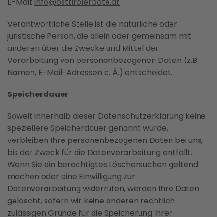
E-Mail:
info@osttirolerbote.at
Verantwortliche Stelle ist die natürliche oder
juristische Person, die allein oder gemeinsam mit
anderen über die Zwecke und Mittel der
Verarbeitung von personenbezogenen Daten (z.B.
Namen, E-Mail-Adressen o. Ä.) entscheidet.
Speicherdauer
Soweit innerhalb dieser Datenschutzerklärung keine
speziellere Speicherdauer genannt wurde,
verbleiben Ihre personenbezogenen Daten bei uns,
bis der Zweck für die Datenverarbeitung entfällt.
Wenn Sie ein berechtigtes Löschersuchen geltend
machen oder eine Einwilligung zur
Datenverarbeitung widerrufen, werden Ihre Daten
gelöscht, sofern wir keine anderen rechtlich
zulässigen Gründe für die Speicherung Ihrer