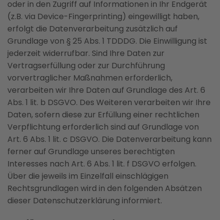
oder in den Zugriff auf Informationen in Ihr Endgerät
(z.B. via Device-Fingerprinting) eingewilligt haben,
erfolgt die Datenverarbeitung zusätzlich auf
Grundlage von § 25 Abs. 1 TDDDG. Die Einwilligung ist
jederzeit widerrufbar. Sind Ihre Daten zur
Vertragserfüllung oder zur Durchführung
vorvertraglicher Maßnahmen erforderlich,
verarbeiten wir Ihre Daten auf Grundlage des Art. 6
Abs. 1 lit. b DSGVO. Des Weiteren verarbeiten wir Ihre
Daten, sofern diese zur Erfüllung einer rechtlichen
Verpflichtung erforderlich sind auf Grundlage von
Art. 6 Abs. 1 lit. c DSGVO. Die Datenverarbeitung kann
ferner auf Grundlage unseres berechtigten
Interesses nach Art. 6 Abs. 1 lit. f DSGVO erfolgen.
Über die jeweils im Einzelfall einschlägigen
Rechtsgrundlagen wird in den folgenden Absätzen
dieser Datenschutzerklärung informiert.