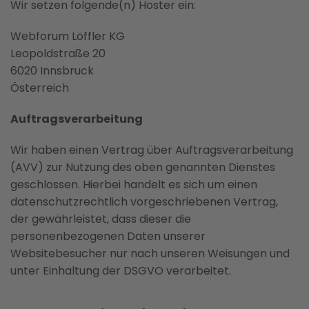
Wir setzen folgende(n) Hoster ein:
Webforum Löffler KG
Leopoldstraße 20
6020 Innsbruck
Österreich
Auftragsverarbeitung
Wir haben einen Vertrag über Auftragsverarbeitung
(AVV) zur Nutzung des oben genannten Dienstes
geschlossen. Hierbei handelt es sich um einen
datenschutzrechtlich vorgeschriebenen Vertrag,
der gewährleistet, dass dieser die
personenbezogenen Daten unserer
Websitebesucher nur nach unseren Weisungen und
unter Einhaltung der DSGVO verarbeitet.