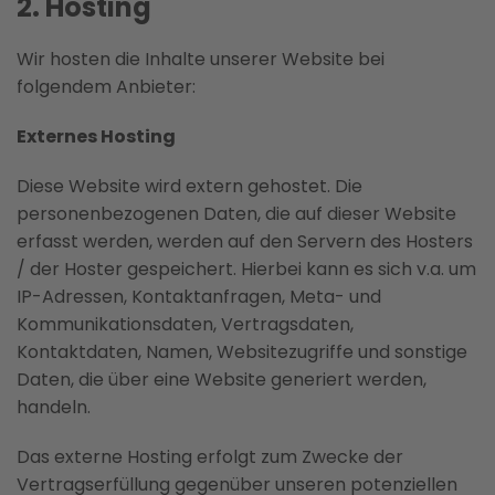
2. Hosting
Wir hosten die Inhalte unserer Website bei
folgendem Anbieter:
Externes Hosting
Diese Website wird extern gehostet. Die
personenbezogenen Daten, die auf dieser Website
erfasst werden, werden auf den Servern des Hosters
/ der Hoster gespeichert. Hierbei kann es sich v.a. um
IP-Adressen, Kontaktanfragen, Meta- und
Kommunikationsdaten, Vertragsdaten,
Kontaktdaten, Namen, Websitezugriffe und sonstige
Daten, die über eine Website generiert werden,
handeln.
Das externe Hosting erfolgt zum Zwecke der
Vertragserfüllung gegenüber unseren potenziellen