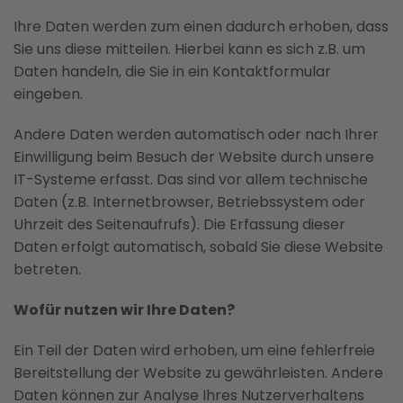
Ihre Daten werden zum einen dadurch erhoben, dass
Sie uns diese mitteilen. Hierbei kann es sich z.B. um
Daten handeln, die Sie in ein Kontaktformular
eingeben.
Andere Daten werden automatisch oder nach Ihrer
Einwilligung beim Besuch der Website durch unsere
IT-Systeme erfasst. Das sind vor allem technische
Daten (z.B. Internetbrowser, Betriebssystem oder
Uhrzeit des Seitenaufrufs). Die Erfassung dieser
Daten erfolgt automatisch, sobald Sie diese Website
betreten.
Wofür nutzen wir Ihre Daten?
Ein Teil der Daten wird erhoben, um eine fehlerfreie
Bereitstellung der Website zu gewährleisten. Andere
Daten können zur Analyse Ihres Nutzerverhaltens