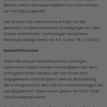
Banner selbst wird ausschließlich von Usercentrics
zur Verfügung gestellt.
Der Einsatz von Usercentrics erfolgt, um die
gesetzlich vorgeschriebenen Einwilligungen für den
Einsatz bestimmter Technologien einzuholen.
Rechtsgrundlage hierfür ist Art. 6 Abs. 1 lit. c DSGVO.
Kontaktformular
Wenn Sie uns per Kontaktformular Anfragen
zukommen lassen, werden Ihre Angaben aus dem
Anfrageformular inklusive der von Ihnen dort
angegebenen Kontaktdaten zwecks Bearbeitung
der Anfrage und für den Fall von Anschlussfragen bei
uns gespeichert. Diese Daten geben wir nicht ohne
Ihre Einwilligung weiter.