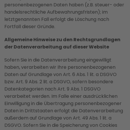
personenbezogenen Daten haben (z.B. steuer- oder
handelsrechtliche Aufbewahrungsfristen); im
letztgenannten Fall erfolgt die Löschung nach
Fortfall dieser Gründe.
Allgemeine Hinweise zu den Rechtsgrundlagen
der Datenverarbeitung auf dieser Website
Sofern Sie in die Datenverarbeitung eingewilligt
haben, verarbeiten wir Ihre personenbezogenen
Daten auf Grundlage von Art. 6 Abs. 1 lit. a DSGVO
bzw. Art. 9 Abs. 2 lit. a DSGVO, sofern besondere
Datenkategorien nach Art. 9 Abs. 1 DSGVO
verarbeitet werden. Im Falle einer ausdrücklichen
Einwilligung in die Übertragung personenbezogener
Daten in Drittstaaten erfolgt die Datenverarbeitung
außerdem auf Grundlage von Art. 49 Abs. 1 lit. a
DSGVO. Sofern Sie in die Speicherung von Cookies