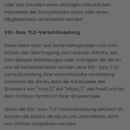
oder aus Gründen eines wichtigen öffentlichen
Interesses der Europäischen Union oder eines
Mitgliedstaats verarbeitet werden.
SSL- bzw. TLS-Verschlüsselung
Diese Seite nutzt aus Sicherheitsgründen und zum
Schutz der Übertragung vertraulicher Inhalte, wie
zum Beispiel Bestellungen oder Anfragen, die Sie an
uns als Seitenbetreiber senden, eine SSL- bzw. TLS-
Verschlüsselung. Eine verschlüsselte Verbindung
erkennen Sie daran, dass die Adresszeile des
Browsers von "http://" auf "https://" wechselt und an
dem Schloss-Symbol in Ihrer Browserzeile.
Wenn die SSL- bzw. TLS-Verschlüsselung aktiviert ist,
können die Daten, die Sie an uns übermitteln, nicht
von Dritten mitgelesen werden.