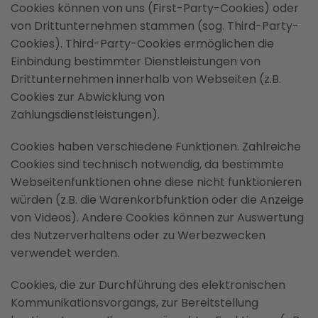
Cookies können von uns (First-Party-Cookies) oder
von Drittunternehmen stammen (sog. Third-Party-
Cookies). Third-Party-Cookies ermöglichen die
Einbindung bestimmter Dienstleistungen von
Drittunternehmen innerhalb von Webseiten (z.B.
Cookies zur Abwicklung von
Zahlungsdienstleistungen).
Cookies haben verschiedene Funktionen. Zahlreiche
Cookies sind technisch notwendig, da bestimmte
Webseitenfunktionen ohne diese nicht funktionieren
würden (z.B. die Warenkorbfunktion oder die Anzeige
von Videos). Andere Cookies können zur Auswertung
des Nutzerverhaltens oder zu Werbezwecken
verwendet werden.
Cookies, die zur Durchführung des elektronischen
Kommunikationsvorgangs, zur Bereitstellung