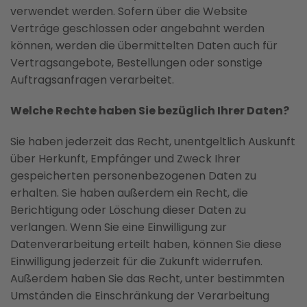
verwendet werden. Sofern über die Website
Verträge geschlossen oder angebahnt werden
können, werden die übermittelten Daten auch für
Vertragsangebote, Bestellungen oder sonstige
Auftragsanfragen verarbeitet.
Welche Rechte haben Sie bezüglich Ihrer Daten?
Sie haben jederzeit das Recht, unentgeltlich Auskunft
über Herkunft, Empfänger und Zweck Ihrer
gespeicherten personenbezogenen Daten zu
erhalten. Sie haben außerdem ein Recht, die
Berichtigung oder Löschung dieser Daten zu
verlangen. Wenn Sie eine Einwilligung zur
Datenverarbeitung erteilt haben, können Sie diese
Einwilligung jederzeit für die Zukunft widerrufen.
Außerdem haben Sie das Recht, unter bestimmten
Umständen die Einschränkung der Verarbeitung