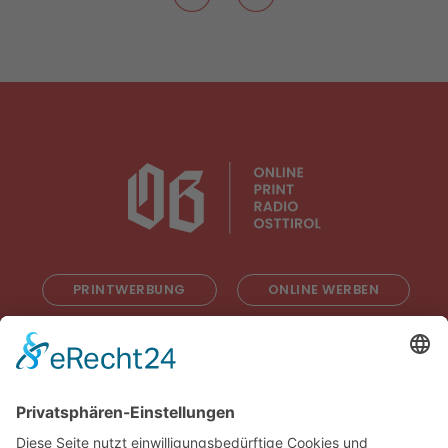
PRINTWERBUNG
ONLINE WERBEN
RADIOWERBUNG
ABONNIEREN
ONLINE LESEN
KONTAKT