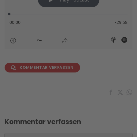
KOMMENTAR VERFASSEN
Kommentar verfassen