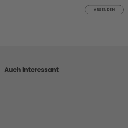
ABSENDEN
Auch interessant