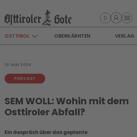
Skip to main content
OSTTIROL
OBERKÄRNTEN
VERLAG
13. MAI 2026
PODCAST
SEM WOLL: Wohin mit dem
Osttiroler Abfall?
Ein Gespräch über das geplante