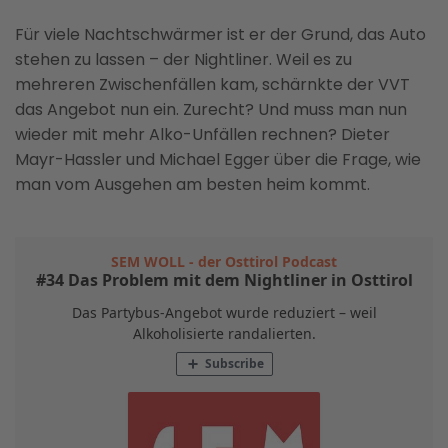
Für viele Nachtschwärmer ist er der Grund, das Auto
stehen zu lassen – der Nightliner. Weil es zu
mehreren Zwischenfällen kam, schärnkte der VVT
das Angebot nun ein. Zurecht? Und muss man nun
wieder mit mehr Alko-Unfällen rechnen? Dieter
Mayr-Hassler und Michael Egger über die Frage, wie
man vom Ausgehen am besten heim kommt.