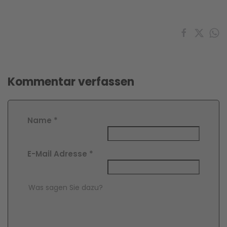
Kommentar verfassen
Name
*
E-Mail Adresse
*
Comment Text
*