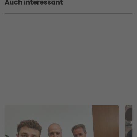
Auch interessant