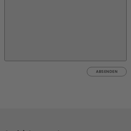
ABSENDEN