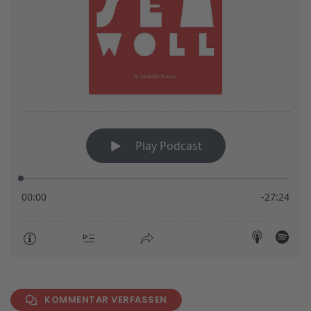
KOMMENTAR VERFASSEN