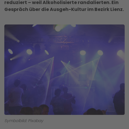
reduziert – weil Alkoholisierte randalierten. Ein
Gespräch über die Ausgeh-Kultur im Bezirk Lienz.
Symbolbild: Pixabay