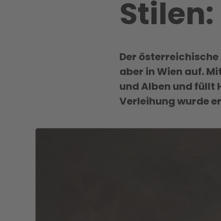
Stilen:
Der österreichische 
aber in Wien auf. Mi
und Alben und füllt
Verleihung wurde er