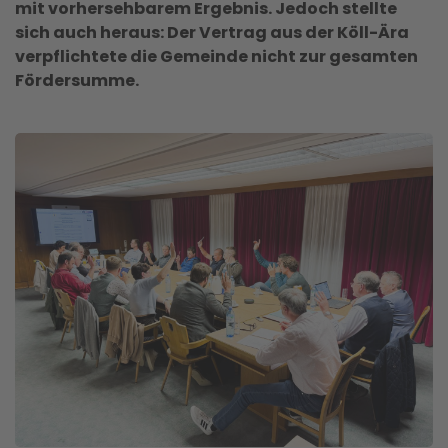
mit vorhersehbarem Ergebnis. Jedoch stellte
sich auch heraus: Der Vertrag aus der Köll-Ära
verpflichtete die Gemeinde nicht zur gesamten
Fördersumme.