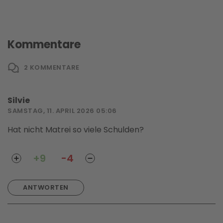
Kommentare
2
KOMMENTARE
Silvie
SAMSTAG, 11. APRIL 2026 05:06
Hat nicht Matrei so viele Schulden?
+9
-4
ANTWORTEN