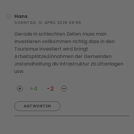
Hans
SONNTAG, 12. APRIL 2026 06:55
Gerade in schlechten Zeiten muss man
Investieren vollkommen richtig dass in den
Tourismus investiert wird bringt
Arbeitsplätze,Einnahmen der Gemeinden
,Instandhaltung div.Infrastruktur zb.Liftanlagen
usw.
+4
-2
ANTWORTEN