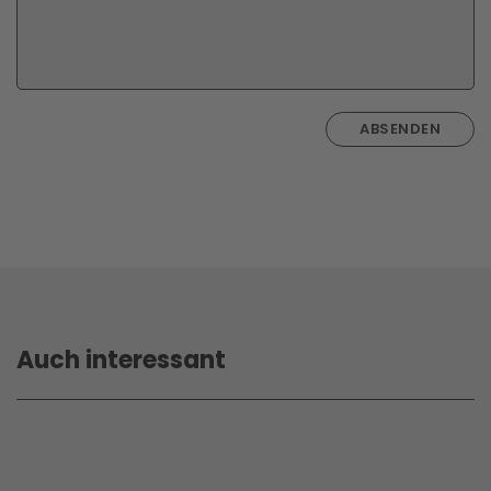
ABSENDEN
Auch interessant