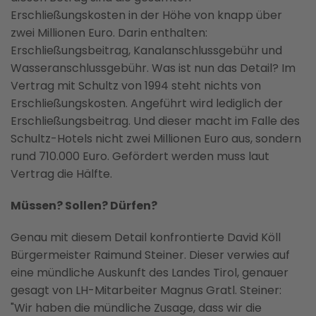
Erschließungskosten in der Höhe von knapp über
zwei Millionen Euro. Darin enthalten:
Erschließungsbeitrag, Kanalanschlussgebühr und
Wasseranschlussgebühr. Was ist nun das Detail? Im
Vertrag mit Schultz von 1994 steht nichts von
Erschließungskosten. Angeführt wird lediglich der
Erschließungsbeitrag. Und dieser macht im Falle des
Schultz-Hotels nicht zwei Millionen Euro aus, sondern
rund 710.000 Euro. Gefördert werden muss laut
Vertrag die Hälfte.
Müssen? Sollen? Dürfen?
Genau mit diesem Detail konfrontierte David Köll
Bürgermeister Raimund Steiner. Dieser verwies auf
eine mündliche Auskunft des Landes Tirol, genauer
gesagt von LH-Mitarbeiter Magnus Gratl. Steiner:
"Wir haben die mündliche Zusage, dass wir die