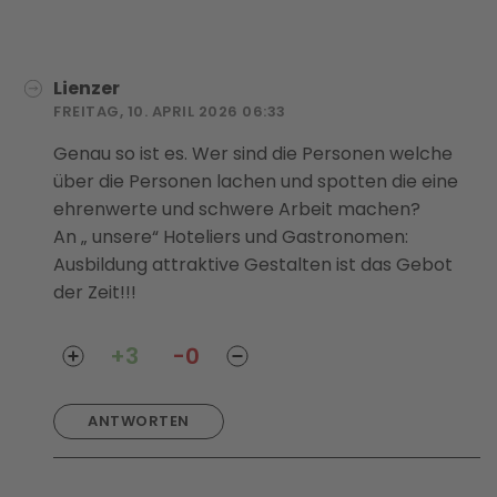
Lienzer
FREITAG, 10. APRIL 2026 06:33
Genau so ist es. Wer sind die Personen welche
über die Personen lachen und spotten die eine
ehrenwerte und schwere Arbeit machen?
An „ unsere“ Hoteliers und Gastronomen:
Ausbildung attraktive Gestalten ist das Gebot
der Zeit!!!
+3
-0
ANTWORTEN