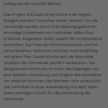
Kategorie mit rund 300 Betten.
Das Projekt soll zusätzliche Gäste in die Region
bringen und den Tourismus weiter stärken. Für die
Gemeinde werden durch Erschließungsgebühren
einmalige Einnahmen von rund einer Million Euro
erwartet. Insgesamt sollen zudem 100 Arbeitsplätze
entstehen. Auch bei der Kommunalsteuer und bei
verschiedenen Gebühren rechnet man langfristig
mit einem Plus. Damit könnte sich die finanzielle
Situation der Gemeinde deutlich verbessern. Die
Bergbahnen hoffen durch mehr Nächtigungen auf
eine bessere Auslastung und längere Betriebszeiten,
vor allem im Sommer. Die Matreier Liste unterstützt
das Vorhaben in einer Aussendung und sieht darin
einen wichtigen Schritt für die Entwicklung der
Gemeinde.