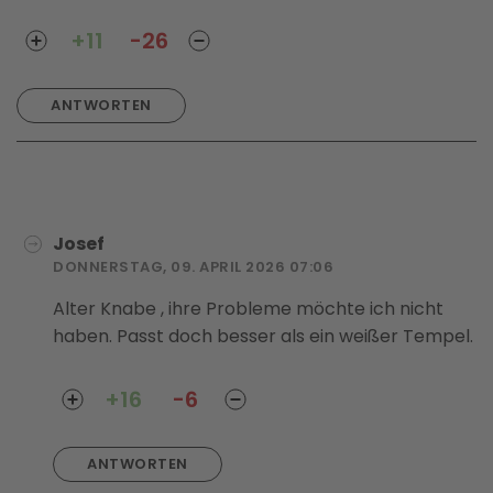
+11
-26
ANTWORTEN
Josef
DONNERSTAG, 09. APRIL 2026 07:06
Alter Knabe , ihre Probleme möchte ich nicht
haben. Passt doch besser als ein weißer Tempel.
+16
-6
ANTWORTEN