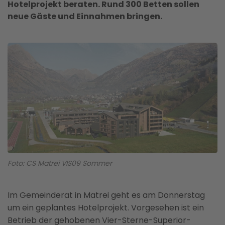
Hotelprojekt beraten. Rund 300 Betten sollen
neue Gäste und Einnahmen bringen.
Foto: CS Matrei VIS09 Sommer
Im Gemeinderat in Matrei geht es am Donnerstag
um ein geplantes Hotelprojekt. Vorgesehen ist ein
Betrieb der gehobenen Vier-Sterne-Superior-