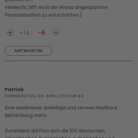
Vielleicht hilft es ja die etwas angespannte
Finanzsituation zu entschärfen:)
+14
-6
ANTWORTEN
Patrick
DONNERSTAG, 09. APRIL 2026 08:44
Eine seelenlose, beliebige und verwechselbare
Bettenburg mehr.
Zumindest dürften sich die 100 deutschen,