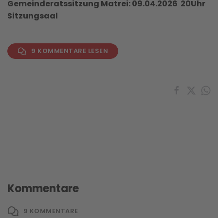
Gemeinderatssitzung Matrei: 09.04.2026 20Uhr
Sitzungsaal
9 KOMMENTARE LESEN
Kommentare
9
KOMMENTARE