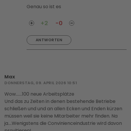
Genau so ist es
+2
-0
ANTWORTEN
Max
DONNERSTAG, 09. APRIL 2026 10:51
Wow.......100 neue Arbeitsplätze
Und das zu Zeiten in denen bestehende Betriebe
schließen und und an allen Ecken und Enden kürzen
müssen weil sie keine Mitarbeiter mehr finden. Na
ja....Wenigstens die Convinienceindustrie wird davon
provitieren!