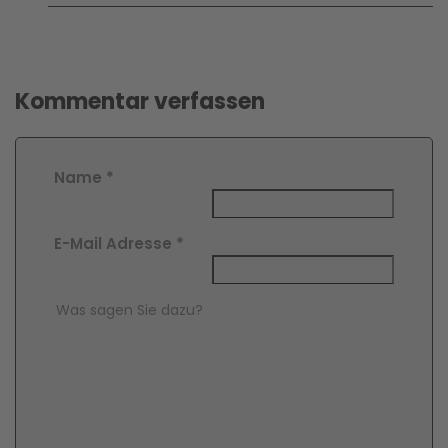
Kommentar verfassen
Name
*
E-Mail Adresse
*
Comment Text
*