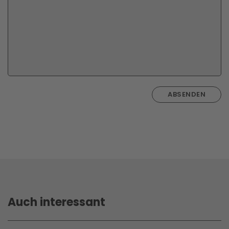
ABSENDEN
Auch interessant