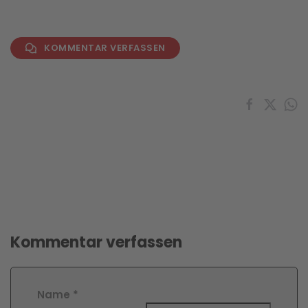
KOMMENTAR VERFASSEN
Kommentar verfassen
Name
*