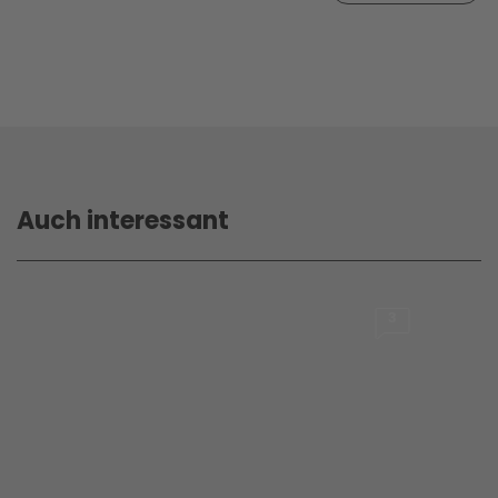
Auch interessant
3