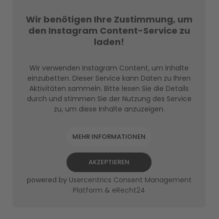
Wir benötigen Ihre Zustimmung, um
den Instagram Content-Service zu
laden!
Wir verwenden Instagram Content, um Inhalte
einzubetten. Dieser Service kann Daten zu Ihren
Aktivitäten sammeln. Bitte lesen Sie die Details
durch und stimmen Sie der Nutzung des Service
zu, um diese Inhalte anzuzeigen.
MEHR INFORMATIONEN
AKZEPTIEREN
powered by
Usercentrics Consent Management
Platform
&
eRecht24