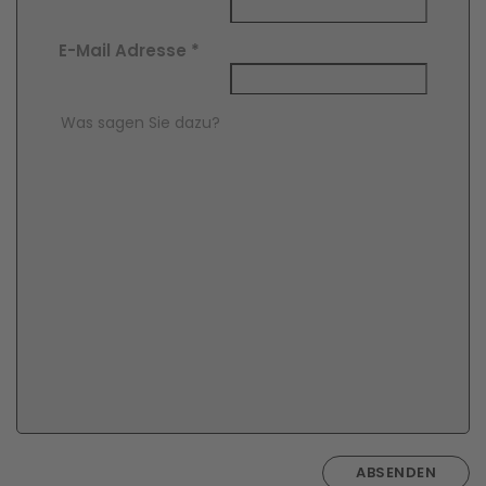
E-Mail Adresse
*
Comment Text
*
ABSENDEN