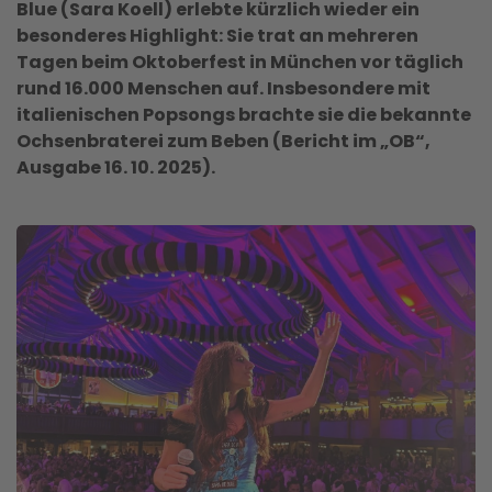
Blue (Sara Koell) erlebte kürzlich wieder ein
besonderes Highlight: Sie trat an mehreren
Tagen beim Oktoberfest in München vor täglich
rund 16.000 Menschen auf. Insbesondere mit
italienischen Popsongs brachte sie die bekannte
Ochsenbraterei zum Beben (Bericht im „OB“,
Ausgabe 16. 10. 2025).