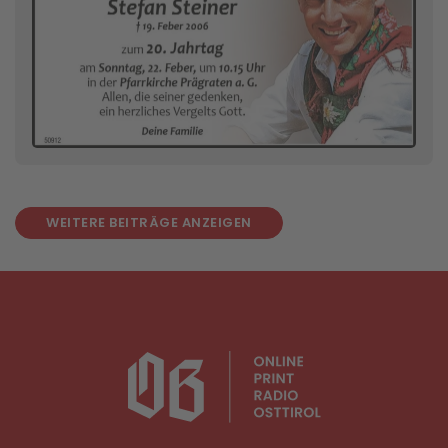
WEITERE BEITRÄGE ANZEIGEN