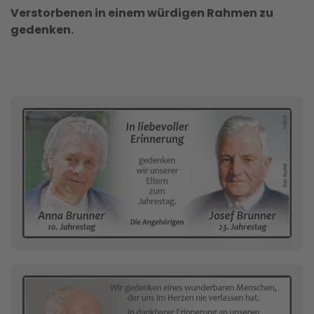
Verstorbenen in einem würdigen Rahmen zu
gedenken.