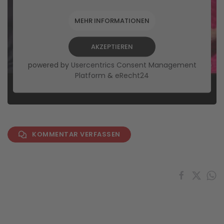
MEHR INFORMATIONEN
AKZEPTIEREN
powered by
Usercentrics Consent Management
Platform
&
eRecht24
KOMMENTAR VERFASSEN