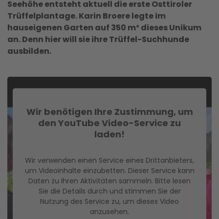
Seehöhe entsteht aktuell die erste Osttiroler
Trüffelplantage. Karin Broere legte im
hauseigenen Garten auf 350 m² dieses Unikum
an. Denn hier will sie ihre Trüffel-Suchhunde
ausbilden.
Wir benötigen Ihre Zustimmung, um
den YouTube Video-Service zu
laden!
Wir verwenden einen Service eines Drittanbieters,
um Videoinhalte einzubetten. Dieser Service kann
Daten zu Ihren Aktivitäten sammeln. Bitte lesen
Sie die Details durch und stimmen Sie der
Nutzung des Service zu, um dieses Video
anzusehen.