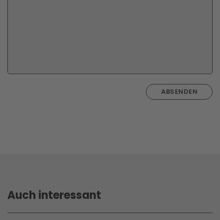
ABSENDEN
Auch interessant