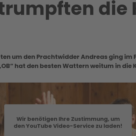
trumpften die 
tten um den Prachtwidder Andreas ging im 
 „OB“ hat den besten Wattern weitum in die
Wir benötigen Ihre Zustimmung, um
den YouTube Video-Service zu laden!