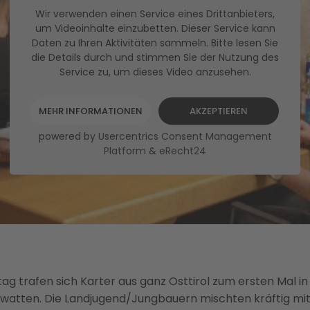
Wir verwenden einen Service eines Drittanbieters,
um Videoinhalte einzubetten. Dieser Service kann
Daten zu Ihren Aktivitäten sammeln. Bitte lesen Sie
die Details durch und stimmen Sie der Nutzung des
Service zu, um dieses Video anzusehen.
MEHR INFORMATIONEN
AKZEPTIEREN
powered by
Usercentrics Consent Management
Platform
&
eRecht24
ag trafen sich Karter aus ganz Osttirol zum ersten Mal i
watten. Die Landjugend/Jungbauern mischten kräftig mit,