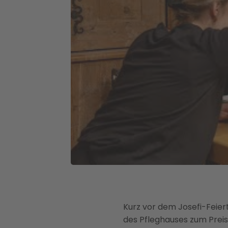
Kurz vor dem Josefi-Feiert
des Pfleghauses zum Preis