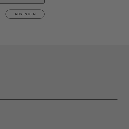
ABSENDEN