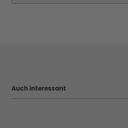
Auch interessant
1