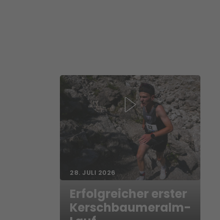
28. JULI 2026
Erfolgreicher erster
Kerschbaumeralm-