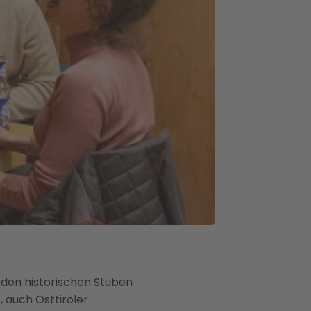
n den historischen Stuben
 auch Osttiroler