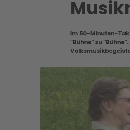
Musik
Im 50-Minuten-Tak
"Bühne" zu "Bühne".
Volksmusikbegeiste