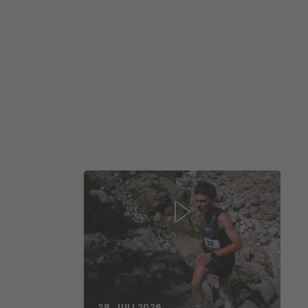
28. JULI 2026