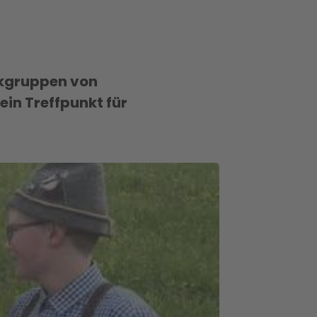
ikgruppen von
ein Treffpunkt für