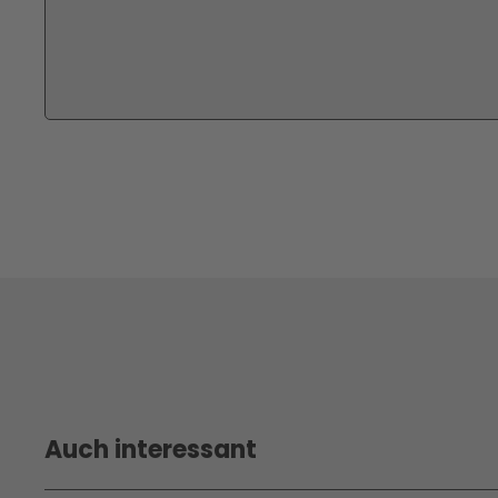
Auch interessant