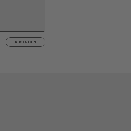
ABSENDEN