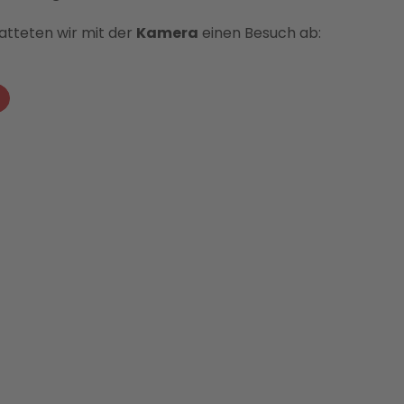
atteten wir mit der
Kamera
einen Besuch ab: