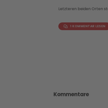
Letzteren beiden Orten st
1 KOMMENTAR LESEN
Kommentare