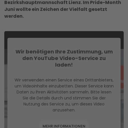
Bezirkshauptmannschaft Lienz. Im Pride-Month
Juni wollte ein Zeichen der Vielfalt gesetzt
werden.
Wir benötigen Ihre Zustimmung, um
den YouTube Video-Service zu
laden!
Wir verwenden einen Service eines Drittanbieters,
um Videoinhalte einzubetten. Dieser Service kann
Daten zu Ihren Aktivitäten sammeln. Bitte lesen
Sie die Details durch und stimmen Sie der
Nutzung des Service zu, um dieses Video
anzusehen.
MEHR INFORMATIONEN