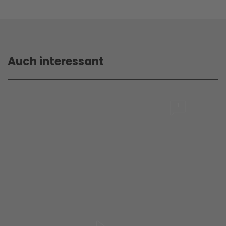
Auch interessant
1