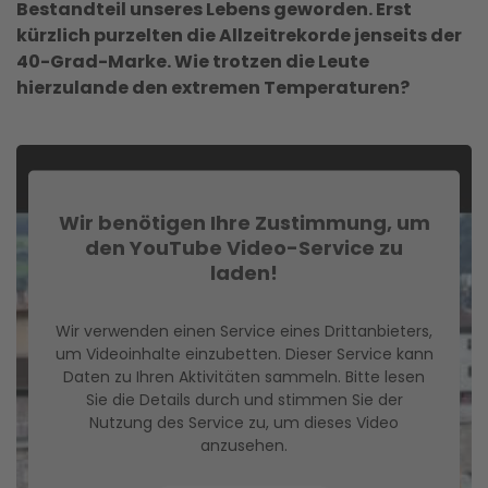
Bestandteil unseres Lebens geworden. Erst
kürzlich purzelten die Allzeitrekorde jenseits der
40-Grad-Marke. Wie trotzen die Leute
hierzulande den extremen Temperaturen?
Wir benötigen Ihre Zustimmung, um
den YouTube Video-Service zu
laden!
Wir verwenden einen Service eines Drittanbieters,
um Videoinhalte einzubetten. Dieser Service kann
Daten zu Ihren Aktivitäten sammeln. Bitte lesen
Sie die Details durch und stimmen Sie der
Nutzung des Service zu, um dieses Video
anzusehen.