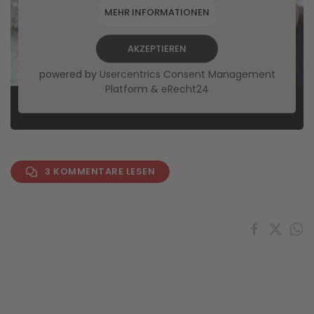
MEHR INFORMATIONEN
AKZEPTIEREN
powered by
Usercentrics Consent Management
Platform
&
eRecht24
3 KOMMENTARE LESEN