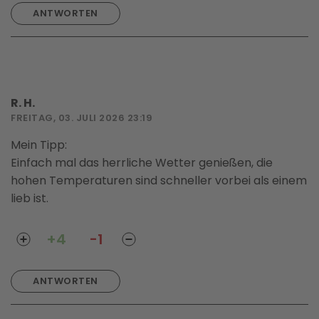
ANTWORTEN
R. H.
FREITAG, 03. JULI 2026 23:19
Mein Tipp:
Einfach mal das herrliche Wetter genießen, die
hohen Temperaturen sind schneller vorbei als einem
lieb ist.
+4
-1
ANTWORTEN