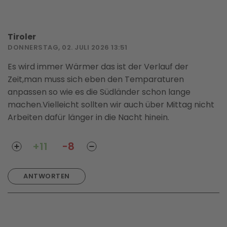
Tiroler
DONNERSTAG, 02. JULI 2026 13:51
Es wird immer Wärmer das ist der Verlauf der
Zeit,man muss sich eben den Temparaturen
anpassen so wie es die Südländer schon lange
machen.Vielleicht sollten wir auch über Mittag nicht
Arbeiten dafür länger in die Nacht hinein.
+11
-8
ANTWORTEN