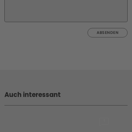
ABSENDEN
Auch interessant
1