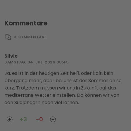
Kommentare
3
KOMMENTARE
Silvie
SAMSTAG, 04. JULI 2026 08:45
Ja, es ist in der heutigen Zeit heiß oder kalt, kein
Übergang mehr, aber bei uns ist der Sommer eh so
kurz. Trotzdem müssen wir uns in Zukunft auf das
mediterrane Wetter einstellen. Da können wir von
den Südländern noch viel lernen.
+3
-0