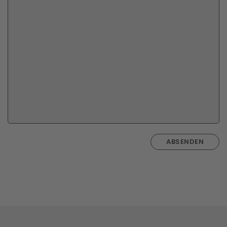
ABSENDEN