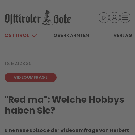
Skip to main content
OSTTIROL
OBERKÄRNTEN
VERLAG
19. MAI 2026
VIDEOUMFRAGE
"Red ma": Welche Hobbys
haben Sie?
Eine neue Episode der Videoumfrage von Herbert