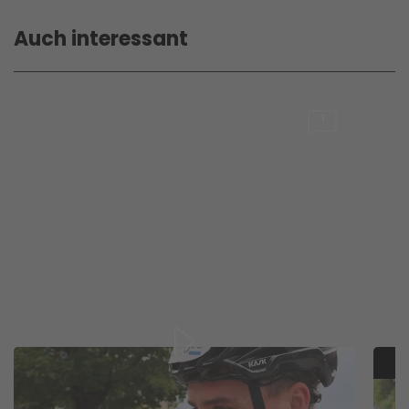
Auch interessant
1