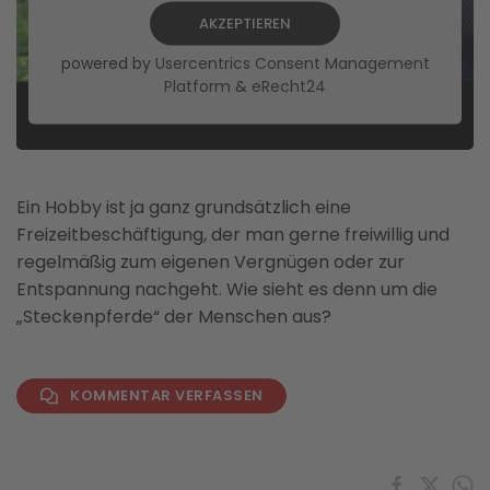
AKZEPTIEREN
powered by
Usercentrics Consent Management
Platform
&
eRecht24
Ein Hobby ist ja ganz grundsätzlich eine
Freizeitbeschäftigung, der man gerne freiwillig und
regelmäßig zum eigenen Vergnügen oder zur
Entspannung nachgeht. Wie sieht es denn um die
„Steckenpferde“ der Menschen aus?
KOMMENTAR VERFASSEN