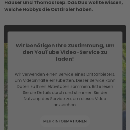
Hauser und Thomas Isep. Das Duo wollte wissen,
welche Hobbys die Osttiroler haben.
Wir benötigen Ihre Zustimmung, um
den YouTube Video-Service zu
laden!
Wir verwenden einen Service eines Drittanbieters,
um Videoinhalte einzubetten. Dieser Service kann
Daten zu Ihren Aktivitäten sammeln. Bitte lesen
Sie die Details durch und stimmen Sie der
Nutzung des Service zu, um dieses Video
anzusehen.
MEHR INFORMATIONEN