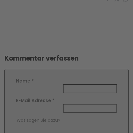
Kommentar verfassen
Name
*
E-Mail Adresse
*
Comment Text
*