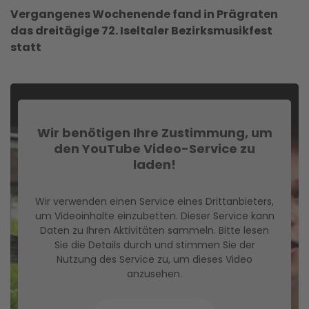
Vergangenes Wochenende fand in Prägraten
das dreitägige 72. Iseltaler Bezirksmusikfest
statt
Wir benötigen Ihre Zustimmung, um
den YouTube Video-Service zu
laden!
Wir verwenden einen Service eines Drittanbieters,
um Videoinhalte einzubetten. Dieser Service kann
Daten zu Ihren Aktivitäten sammeln. Bitte lesen
Sie die Details durch und stimmen Sie der
Nutzung des Service zu, um dieses Video
anzusehen.