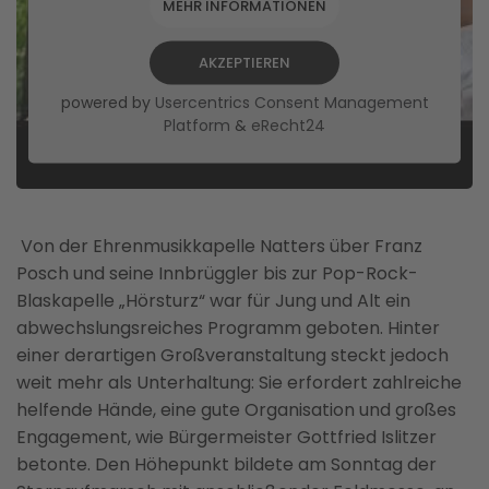
MEHR INFORMATIONEN
AKZEPTIEREN
powered by
Usercentrics Consent Management
Platform
&
eRecht24
Von der Ehrenmusikkapelle Natters über Franz
Posch und seine Innbrüggler bis zur Pop-Rock-
Blaskapelle „Hörsturz“ war für Jung und Alt ein
abwechslungsreiches Programm geboten. Hinter
einer derartigen Großveranstaltung steckt jedoch
weit mehr als Unterhaltung: Sie erfordert zahlreiche
helfende Hände, eine gute Organisation und großes
Engagement, wie Bürgermeister Gottfried Islitzer
betonte. Den Höhepunkt bildete am Sonntag der