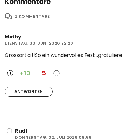
Kommentare
2
KOMMENTARE
Msthy
DIENSTAG, 30. JUNI 2026 22:20
Grossartig !!So ein wundervolles Fest ..gratuliere
+10
-5
ANTWORTEN
Rudl
DONNERSTAG, 02. JULI 2026 08:59