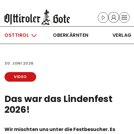
Skip to main content
OSTTIROL
OBERKÄRNTEN
VERLAG
30. JUNI 2026
VIDEO
Das war das Lindenfest
2026!
Wir mischten uns unter die Festbesucher. Es