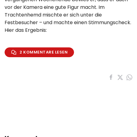
vor der Kamera eine gute Figur macht. Im
Trachtenhemd mischte er sich unter die
Festbesucher – und machte einen Stimmungscheck.
Hier das Ergebnis:
2 KOMMENTARE LESEN