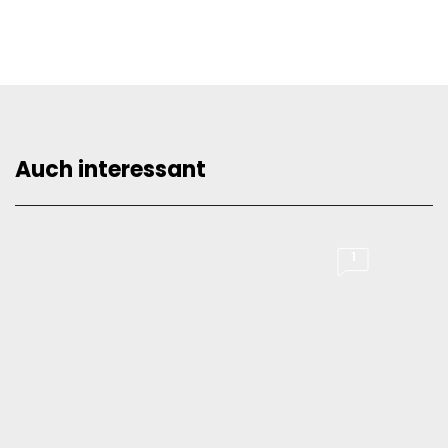
Auch interessant
1