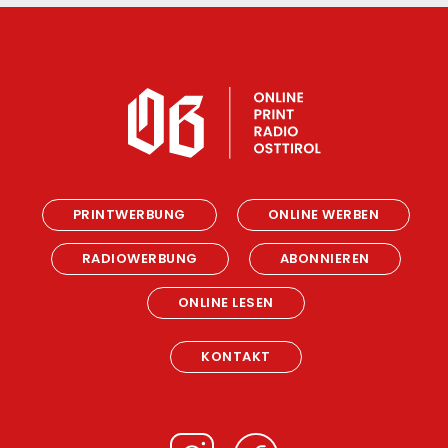
PRINTWERBUNG
ONLINE WERBEN
RADIOWERBUNG
ABONNIEREN
ONLINE LESEN
KONTAKT