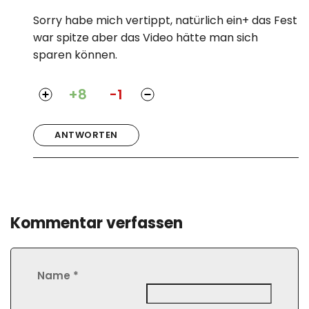
Sorry habe mich vertippt, natürlich ein+ das Fest
war spitze aber das Video hätte man sich
sparen können.
+8
-1
ANTWORTEN
Kommentar verfassen
Name
*