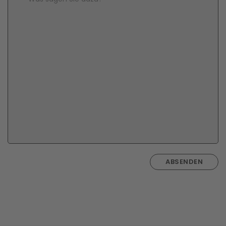
ABSENDEN