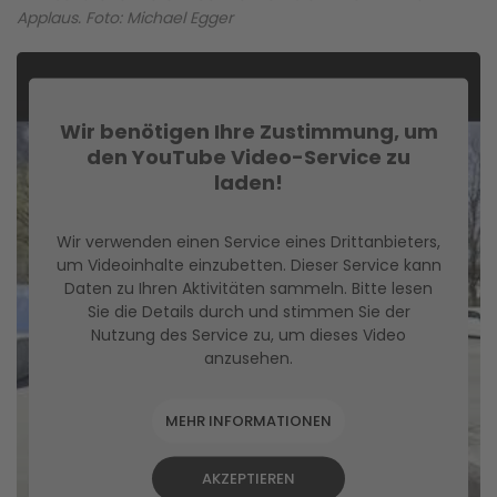
Applaus. Foto: Michael Egger
Wir benötigen Ihre Zustimmung, um
den YouTube Video-Service zu
laden!
Wir verwenden einen Service eines Drittanbieters,
um Videoinhalte einzubetten. Dieser Service kann
Daten zu Ihren Aktivitäten sammeln. Bitte lesen
Sie die Details durch und stimmen Sie der
Nutzung des Service zu, um dieses Video
anzusehen.
MEHR INFORMATIONEN
AKZEPTIEREN