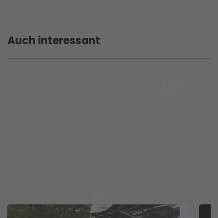
Auch interessant
1