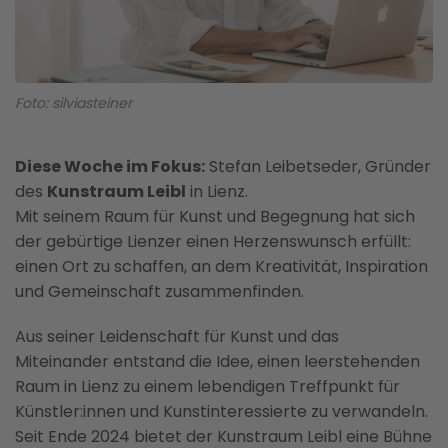
Foto: silviasteiner
Diese Woche im Fokus:
Stefan Leibetseder, Gründer
des
Kunstraum Leibl
in Lienz.
Mit seinem Raum für Kunst und Begegnung hat sich
der gebürtige Lienzer einen Herzenswunsch erfüllt:
einen Ort zu schaffen, an dem Kreativität, Inspiration
und Gemeinschaft zusammenfinden.
Aus seiner Leidenschaft für Kunst und das
Miteinander entstand die Idee, einen leerstehenden
Raum in Lienz zu einem lebendigen Treffpunkt für
Künstler:innen und Kunstinteressierte zu verwandeln.
Seit Ende 2024 bietet der Kunstraum Leibl eine Bühne