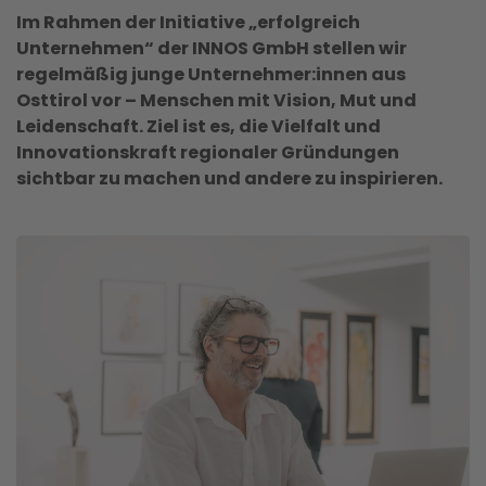
Im Rahmen der Initiative „erfolgreich
Unternehmen“ der INNOS GmbH stellen wir
regelmäßig junge Unternehmer:innen aus
Osttirol vor – Menschen mit Vision, Mut und
Leidenschaft. Ziel ist es, die Vielfalt und
Innovationskraft regionaler Gründungen
sichtbar zu machen und andere zu inspirieren.