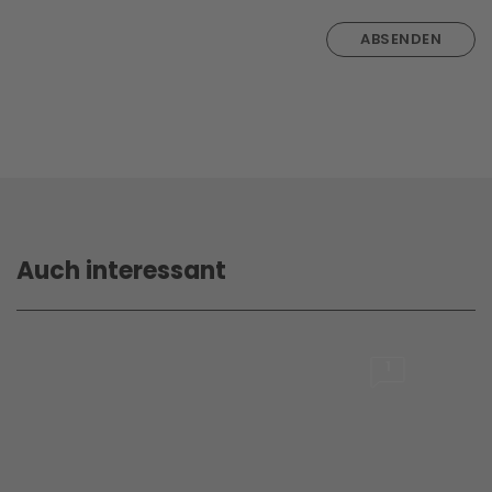
ABSENDEN
Auch interessant
1