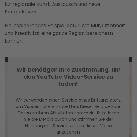
für regionale Kunst, Austausch und neue
Perspektiven.
Ein inspirierendes Beispiel dafür, wie Mut, Offenheit
und Kreativität eine ganze Region bereichern
können.
Wir benötigen Ihre Zustimmung, um
den YouTube Video-Service zu
laden!
Wir verwenden einen Service eines Drittanbieters,
um Videoinhalte einzubetten. Dieser Service kann
Daten zu Ihren Aktivitäten sammeln. Bitte lesen
Sie die Details durch und stimmen Sie der
Nutzung des Service zu, um dieses Video
anzusehen.