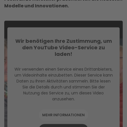
Modelle und Innovationen.
Wir benötigen Ihre Zustimmung, um
den YouTube Video-Service zu
laden!
Wir verwenden einen Service eines Drittanbieters,
um Videoinhalte einzubetten. Dieser Service kann
Daten zu Ihren Aktivitäten sammeln. Bitte lesen
Sie die Details durch und stimmen Sie der
Nutzung des Service zu, um dieses Video
anzusehen.
MEHR INFORMATIONEN