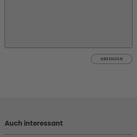
ABSENDEN
Auch interessant