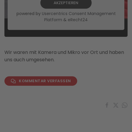
AKZEPTIEREN
powered by
Usercentrics Consent Management
Platform
&
eRecht24
Wir waren mit Kamera und Mikro vor Ort und haben
uns auch umgesehen.
KOMMENTAR VERFASSEN