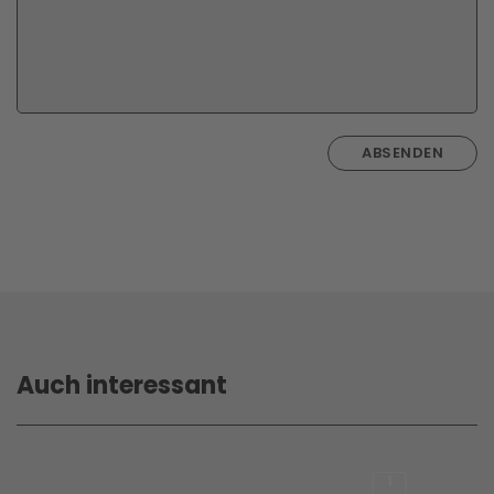
ABSENDEN
Auch interessant
1