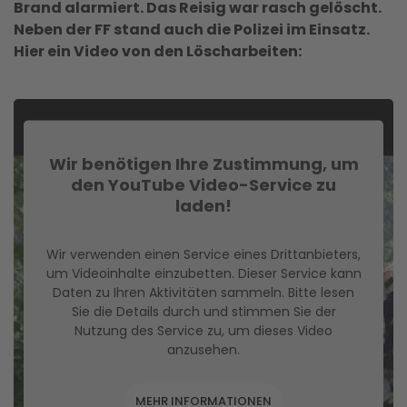
Brand alarmiert. Das Reisig war rasch gelöscht.
Neben der FF stand auch die Polizei im Einsatz.
Hier ein Video von den Löscharbeiten:
Wir benötigen Ihre Zustimmung, um
den YouTube Video-Service zu
laden!
Wir verwenden einen Service eines Drittanbieters,
um Videoinhalte einzubetten. Dieser Service kann
Daten zu Ihren Aktivitäten sammeln. Bitte lesen
Sie die Details durch und stimmen Sie der
Nutzung des Service zu, um dieses Video
anzusehen.
MEHR INFORMATIONEN