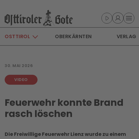
Skip to main content
OSTTIROL
OBERKÄRNTEN
VERLAG
30. MAI 2026
VIDEO
Feuerwehr konnte Brand
rasch löschen
Die Freiwillige Feuerwehr Lienz wurde zu einem