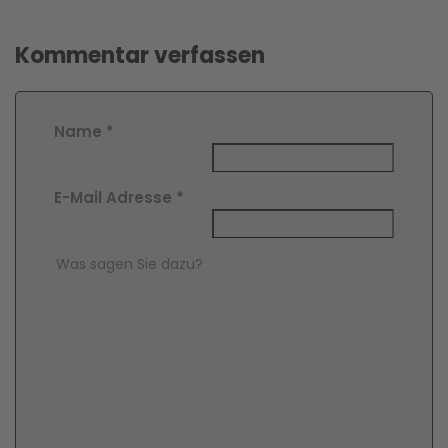
Kommentar verfassen
Name
*
E-Mail Adresse
*
Comment Text
*