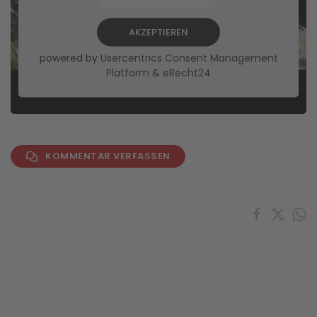
AKZEPTIEREN
powered by
Usercentrics Consent Management
Platform
&
eRecht24
KOMMENTAR VERFASSEN