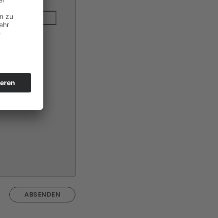
ABSENDEN