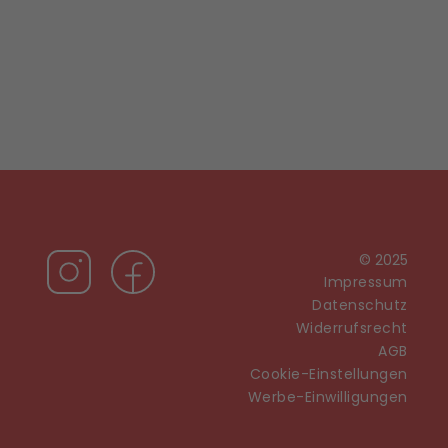
© 2025
Impressum
Datenschutz
Widerrufsrecht
AGB
Cookie-Einstellungen
Werbe-Einwilligungen