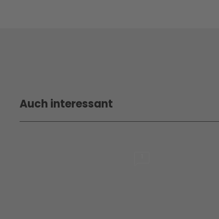
Auch interessant
1