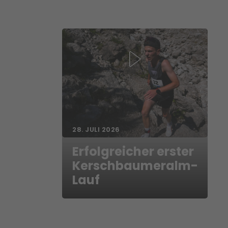
28. JULI 2026
Erfolgreicher erster
Kerschbaumeralm-
Lauf