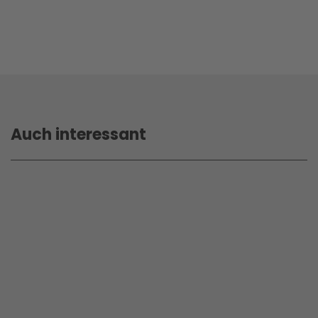
Auch interessant