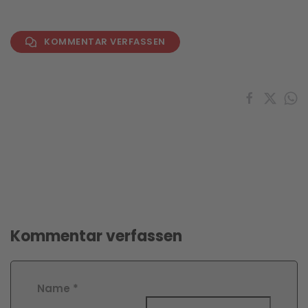
KOMMENTAR VERFASSEN
Kommentar verfassen
Name
*