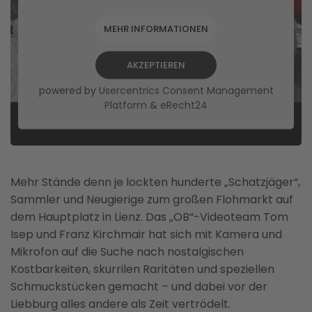
MEHR INFORMATIONEN
AKZEPTIEREN
powered by
Usercentrics Consent Management
Platform
&
eRecht24
Mehr Stände denn je lockten hunderte „Schatzjäger“,
Sammler und Neugierige zum großen Flohmarkt auf
dem Hauptplatz in Lienz. Das „OB“-Videoteam Tom
Isep und Franz Kirchmair hat sich mit Kamera und
Mikrofon auf die Suche nach nostalgischen
Kostbarkeiten, skurrilen Raritäten und speziellen
Schmuckstücken gemacht – und dabei vor der
Liebburg alles andere als Zeit vertrödelt.