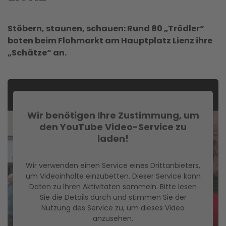
Stöbern, staunen, schauen: Rund 80 „Trödler“
boten beim Flohmarkt am Hauptplatz Lienz ihre
„Schätze“ an.
Wir benötigen Ihre Zustimmung, um
den YouTube Video-Service zu
laden!
Wir verwenden einen Service eines Drittanbieters,
um Videoinhalte einzubetten. Dieser Service kann
Daten zu Ihren Aktivitäten sammeln. Bitte lesen
Sie die Details durch und stimmen Sie der
Nutzung des Service zu, um dieses Video
anzusehen.