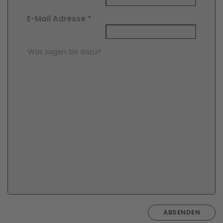
E-Mail Adresse
*
Comment Text
*
ABSENDEN