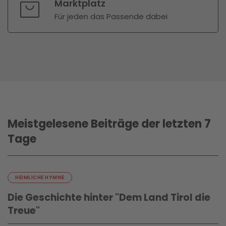
Marktplatz
Für jeden das Passende dabei
Meistgelesene Beiträge der letzten 7
Tage
HEIMLICHE HYMNE
Die Geschichte hinter "Dem Land Tirol die
Treue"