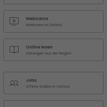
Webcams
Webcams in Osttirol
Online lesen
Zeitungen aus der Region
Jobs
Offene Stellen in Osttirol