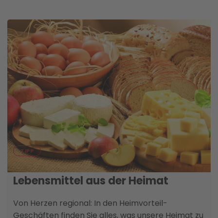
01. SEPTEMBER
TIPP
So schmeckt Osttirol: Genießen Sie
Lebensmittel aus der Heimat
Von Herzen regional: In den Heimvorteil-
Geschäften finden Sie alles, was unsere Heimat zu