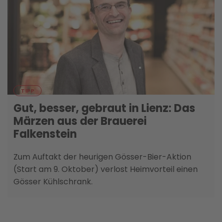
06. OKTOBER
TIPP
Gut, besser, gebraut in Lienz: Das
Märzen aus der Brauerei
Falkenstein
Zum Auftakt der heurigen Gösser-Bier-Aktion
(Start am 9. Oktober) verlost Heimvorteil einen
Gösser Kühlschrank.