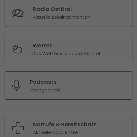
Radio Osttirol
Aktuelle Lokalnachrichten
Wetter
Das Wetter in und um Osttirol
Podcasts
Nachgedacht
Notrufe & Bereitschaft
Aktuelle Notdienste