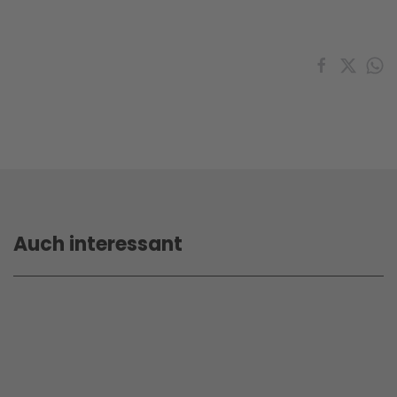
Auch interessant