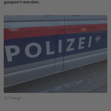
gesperrt werden.
(c) Stangl