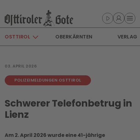
Skip to main content
OSTTIROL
OBERKÄRNTEN
VERLAG
03. APRIL 2026
POLIZEIMELDUNGEN OSTTIROL
Schwerer Telefonbetrug in
Lienz
Am 2. April 2026 wurde eine 41-jährige