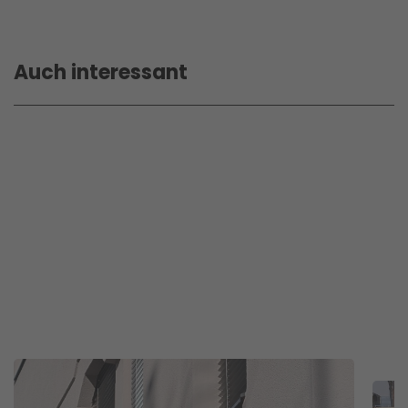
Auch interessant