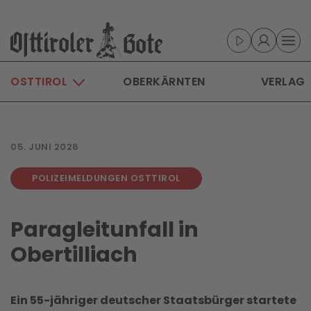
Skip to main content
OSTTIROL
OBERKÄRNTEN
VERLAG
05. JUNI 2026
POLIZEIMELDUNGEN OSTTIROL
Paragleitunfall in
Obertilliach
Ein 55-jähriger deutscher Staatsbürger startete