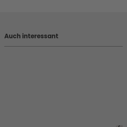
Auch interessant