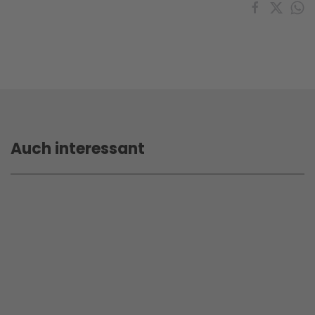
Auch interessant