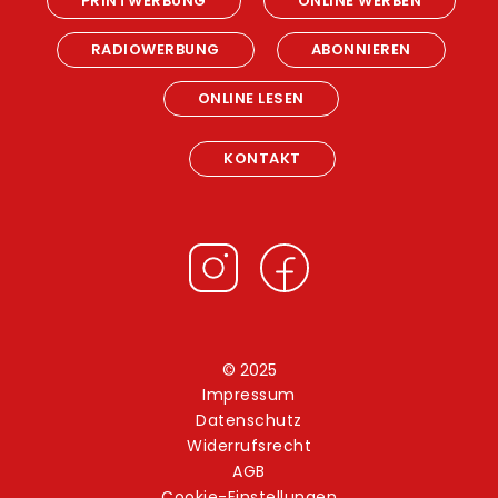
PRINTWERBUNG
ONLINE WERBEN
RADIOWERBUNG
ABONNIEREN
ONLINE LESEN
KONTAKT
© 2025
Impressum
Datenschutz
Widerrufsrecht
AGB
Cookie-Einstellungen