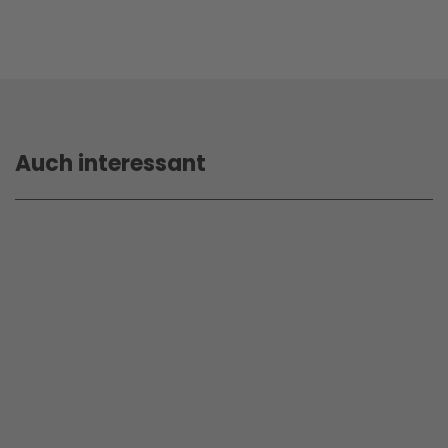
Auch interessant