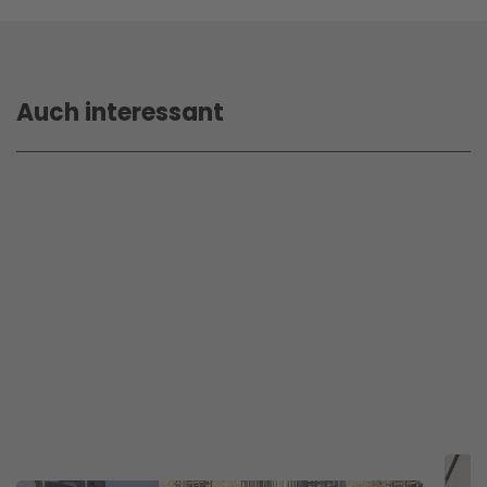
Auch interessant