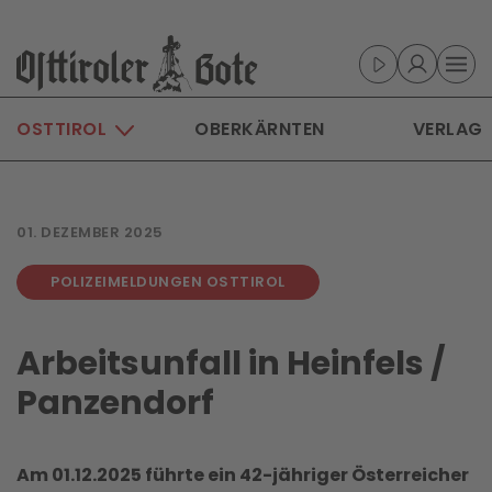
Skip to main content
OSTTIROL
OBERKÄRNTEN
VERLAG
01. DEZEMBER 2025
POLIZEIMELDUNGEN OSTTIROL
Arbeitsunfall in Heinfels /
Panzendorf
Am 01.12.2025 führte ein 42-jähriger Österreicher