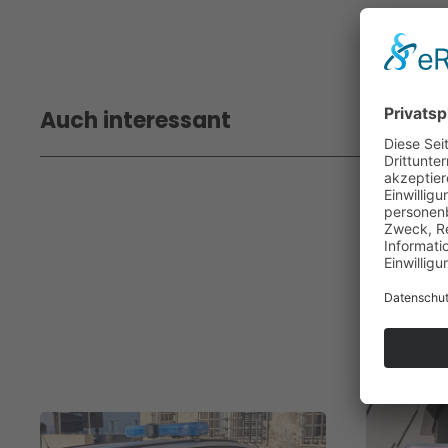
Auch interessant