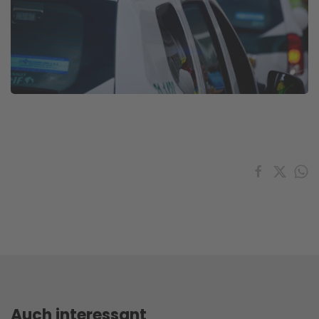
Auch interessant