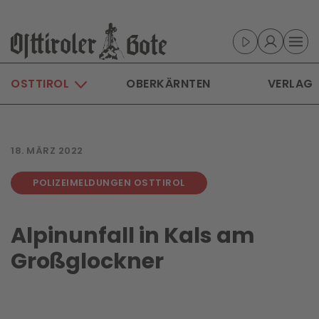
Skip to main content
OSTTIROL
OBERKÄRNTEN
VERLAG
18. MÄRZ 2022
POLIZEIMELDUNGEN OSTTIROL
Alpinunfall in Kals am
Großglockner