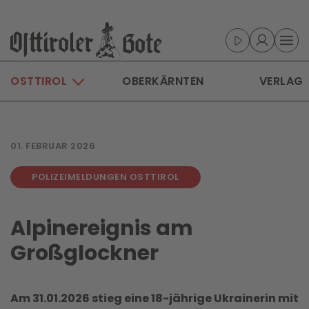
Skip to main content
OSTTIROL
OBERKÄRNTEN
VERLAG
01. FEBRUAR 2026
POLIZEIMELDUNGEN OSTTIROL
Alpinereignis am
Großglockner
Am 31.01.2026 stieg eine 18-jährige Ukrainerin mit