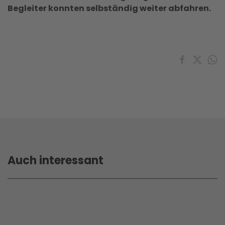
Begleiter konnten selbständig weiter abfahren.
Auch interessant