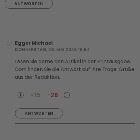
ANTWORTEN
Egger Michael
DONNERSTAG, 28. MAI 2026 16:54
Lesen Sie gerne den Artikel in der Printausgabe.
Dort finden Sie die Antwort auf Ihre Frage. Grüße
aus der Redaktion.
+15
-26
ANTWORTEN