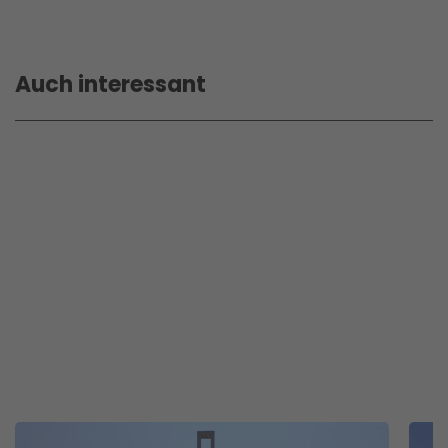
Auch interessant