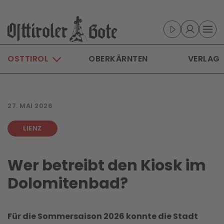
Skip to main content
OSTTIROL
OBERKÄRNTEN
VERLAG
27. MAI 2026
LIENZ
Wer betreibt den Kiosk im
Dolomitenbad?
Für die Sommersaison 2026 konnte die Stadt