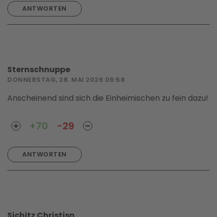
ANTWORTEN
Sternschnuppe
DONNERSTAG, 28. MAI 2026 09:58
Anscheinend sind sich die Einheimischen zu fein dazu!
+70
-29
ANTWORTEN
Sichitz Christisn