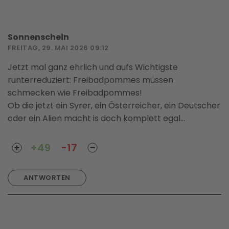
Sonnenschein
FREITAG, 29. MAI 2026 09:12
Jetzt mal ganz ehrlich und aufs Wichtigste
runterreduziert: Freibadpommes müssen
schmecken wie Freibadpommes!
Ob die jetzt ein Syrer, ein Österreicher, ein Deutscher
oder ein Alien macht is doch komplett egal...
+49
-17
ANTWORTEN