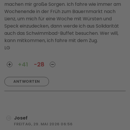
machen mir große Sorgen. Ich fahre wie immer am
Wochenende in der Früh zum Bauernmarkt nach
Lienz, um mich für eine Woche mit Würsten und
Speck einzudecken, dann werde ich aus Solidarität
auch das Schwimmbad-Buffet besuchen. Wer will,
kann mitkommen, ich fahre mit dem Zug.
LG
+41
-28
ANTWORTEN
Josef
FREITAG, 29. MAI 2026 06:56