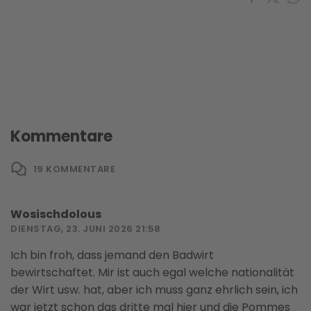
Kommentare
19
KOMMENTARE
Wosischdolous
DIENSTAG, 23. JUNI 2026 21:58
Ich bin froh, dass jemand den Badwirt
bewirtschaftet. Mir ist auch egal welche nationalität
der Wirt usw. hat, aber ich muss ganz ehrlich sein, ich
war jetzt schon das dritte mal hier und die Pommes