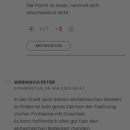
Die Pacht zu teuer, rechnet sich
anscheinend nicht.
+17
-3
ANTWORTEN
WERNISCH PETER
DONNERSTAG, 28. MAI 2026 06:47
In der Stadt Lienz keinen einheimischen Badwirt
zu finden ist kein gutes Zeichen der Fuehrung.
Vorher Probleme mit Griechen.
Es kann hoffentlich alles gut fuer den
einheimischen Badegast munden.