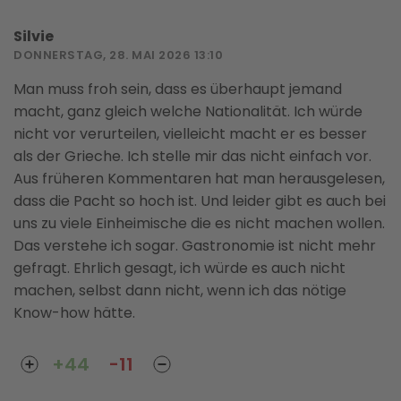
Silvie
DONNERSTAG, 28. MAI 2026 13:10
Man muss froh sein, dass es überhaupt jemand
macht, ganz gleich welche Nationalität. Ich würde
nicht vor verurteilen, vielleicht macht er es besser
als der Grieche. Ich stelle mir das nicht einfach vor.
Aus früheren Kommentaren hat man herausgelesen,
dass die Pacht so hoch ist. Und leider gibt es auch bei
uns zu viele Einheimische die es nicht machen wollen.
Das verstehe ich sogar. Gastronomie ist nicht mehr
gefragt. Ehrlich gesagt, ich würde es auch nicht
machen, selbst dann nicht, wenn ich das nötige
Know-how hätte.
+44
-11