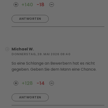
+140
-18
ANTWORTEN
Michael W.
DONNERSTAG, 28. MAI 2026 08:40
So eine Schlange an Bewerbern hat es nicht
gegeben. Geben Sie dem Mann eine Chance.
+128
-14
ANTWORTEN