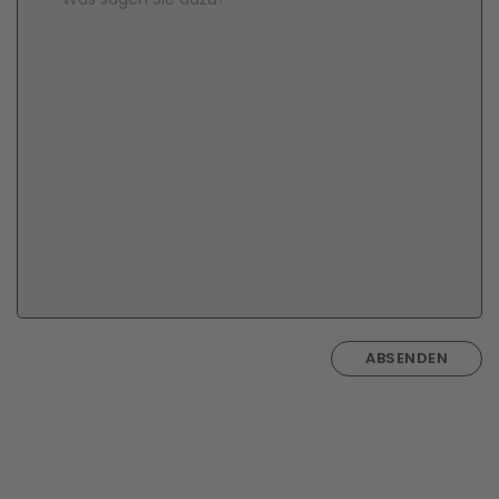
ABSENDEN