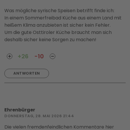
Was mögliche syrische Speisen betrifft finde ich:
In einem Sommerfreibad Küche aus einem Land mit
heißem Klima anzubieten ist sicher kein Fehler.
Um die gute Osttiroler Küche braucht man sich
deshalb sicher keine Sorgen zu machen!
+26
-10
ANTWORTEN
Ehrenbürger
DONNERSTAG, 28. MAI 2026 21:44
Die vielen fremdenfeindlichen Kommentare hier