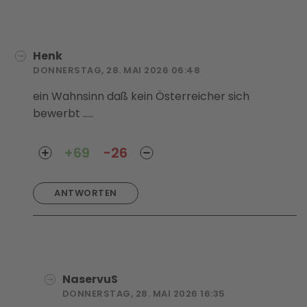
Henk
DONNERSTAG, 28. MAI 2026 06:48
ein Wahnsinn daß kein Österreicher sich
bewerbt .....
+69
-26
ANTWORTEN
NaservuS
DONNERSTAG, 28. MAI 2026 16:35