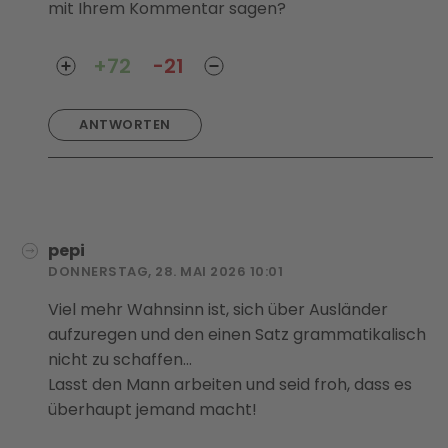
mit Ihrem Kommentar sagen?
+72
-21
ANTWORTEN
pepi
DONNERSTAG, 28. MAI 2026 10:01
Viel mehr Wahnsinn ist, sich über Ausländer
aufzuregen und den einen Satz grammatikalisch
nicht zu schaffen...
Lasst den Mann arbeiten und seid froh, dass es
überhaupt jemand macht!