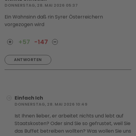
DONNERSTAG, 28. MAI 2026 05:37
Ein Wahnsinn daß rin Syrer Österreichern
vorgezogen wird
+57
-147
ANTWORTEN
Einfach Ich
DONNERSTAG, 28. MAI 2026 10:49
Ist Ihnen lieber, er arbeitet nichts und lebt auf
Staatskosten? Oder sind Sie so gefrustet, weil Sie
das Buffet betreiben wollten? Was wollen Sie uns