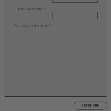
E-Mail Adresse
*
Comment Text
*
ABSENDEN