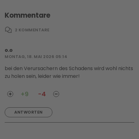
Kommentare
2
KOMMENTARE
o.o
MONTAG, 18. MAI 2026 05:14
bei den Verursachern des Schadens wird wohl nichts
zu holen sein, leider wie immer!
+9
-4
ANTWORTEN