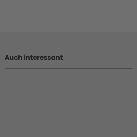
Auch interessant