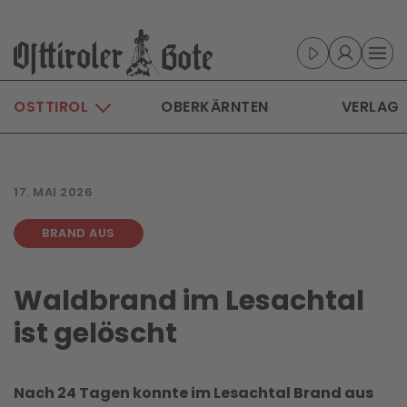
Skip to main content
OSTTIROL
OBERKÄRNTEN
VERLAG
17. MAI 2026
BRAND AUS
Waldbrand im Lesachtal
ist gelöscht
Nach 24 Tagen konnte im Lesachtal Brand aus