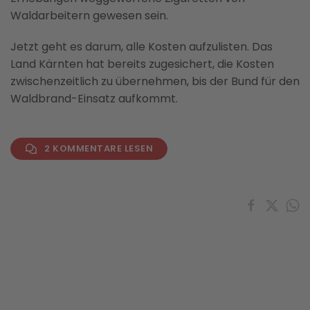
Waldarbeitern gewesen sein.
Jetzt geht es darum, alle Kosten aufzulisten. Das
Land Kärnten hat bereits zugesichert, die Kosten
zwischenzeitlich zu übernehmen, bis der Bund für den
Waldbrand-Einsatz aufkommt.
2 KOMMENTARE LESEN