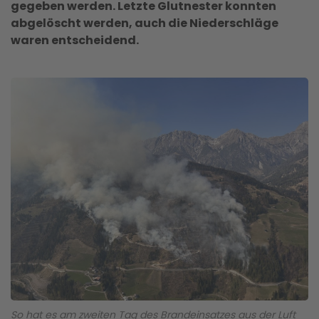
gegeben werden. Letzte Glutnester konnten
abgelöscht werden, auch die Niederschläge
waren entscheidend.
So hat es am zweiten Tag des Brandeinsatzes aus der Luft