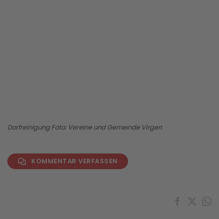
BILD ANZEIGEN
Dorfreinigung Foto: Vereine und Gemeinde Virgen
KOMMENTAR VERFASSEN