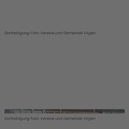
Dorfreinigung Foto: Vereine und Gemeinde Virgen
BILD ANZEIGEN
Dorfreinigung Foto: Vereine und Gemeinde Virgen