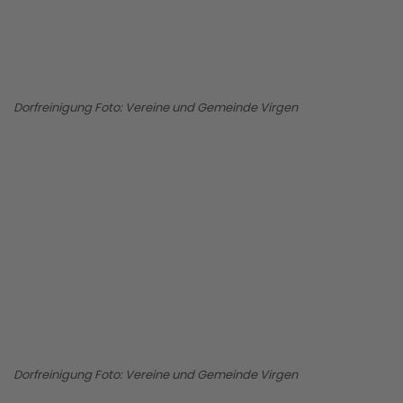
Dorfreinigung Foto: Vereine und Gemeinde Virgen
BILD ANZEIGEN
Dorfreinigung Foto: Vereine und Gemeinde Virgen