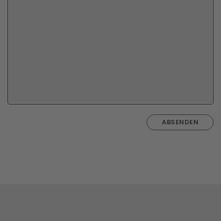
ABSENDEN