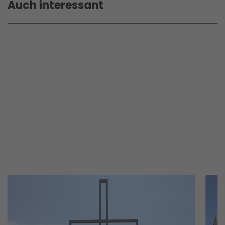
Auch interessant