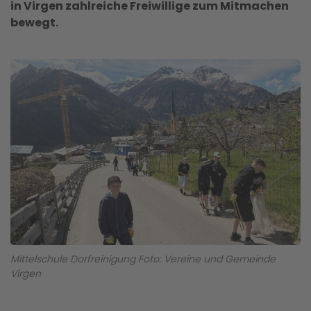
in Virgen zahlreiche Freiwillige zum Mitmachen
bewegt.
Mittelschule Dorfreinigung Foto: Vereine und Gemeinde
Virgen