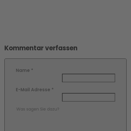
Kommentar verfassen
Name
*
E-Mail Adresse
*
Comment Text
*