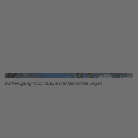
BILD ANZEIGEN
Dorfreinigung Foto: Vereine und Gemeinde Virgen
BILD ANZEIGEN