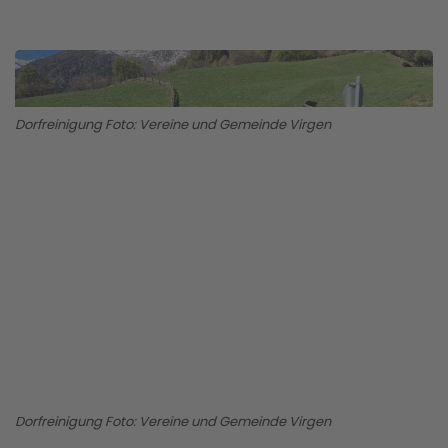
Dorfreinigung Foto: Vereine und Gemeinde Virgen
BILD ANZEIGEN
Dorfreinigung Foto: Vereine und Gemeinde Virgen