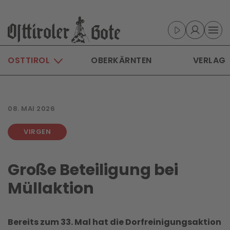
Skip to main content
OSTTIROL
OBERKÄRNTEN
VERLAG
08. MAI 2026
VIRGEN
Große Beteiligung bei
Müllaktion
Bereits zum 33. Mal hat die Dorfreinigungsaktion