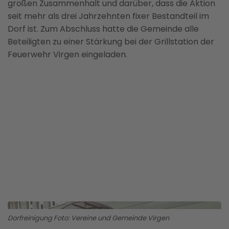
großen Zusammenhalt und darüber, dass die Aktion
seit mehr als drei Jahrzehnten fixer Bestandteil im
Dorf ist. Zum Abschluss hatte die Gemeinde alle
Beteiligten zu einer Stärkung bei der Grillstation der
Feuerwehr Virgen eingeladen.
BILD ANZEIGEN
Dorfreinigung Foto: Vereine und Gemeinde Virgen