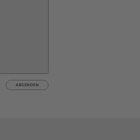
ABSENDEN