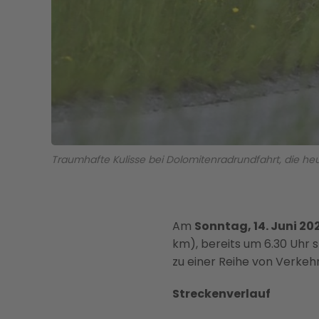
Traumhafte Kulisse bei Dolomitenradrundfahrt, die he
Am
Sonntag, 14. Juni 20
km), bereits um 6.30 Uhr 
zu einer Reihe von Verke
Streckenverlauf