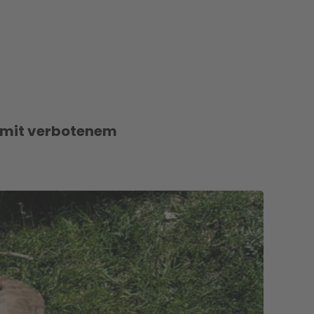
g mit verbotenem