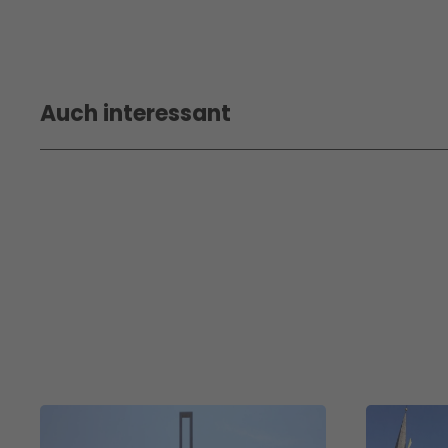
Auch interessant