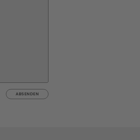
ABSENDEN