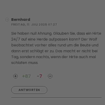
Bernhard
FREITAG, 11. JULI 2025 07:27
Sie haben null Ahnung. Glauben Sie, dass ein Hirte
24/7 auf eine Herde aufpassen kann? Der Wolf
beobachtet vorher alles rund um die Beute und
dann erst schlägt er zu. Das macht er nicht bei
Tag, sondern nachts, wenn der Hirte auch mal
schlafen muss.
+87
-7
ANTWORTEN