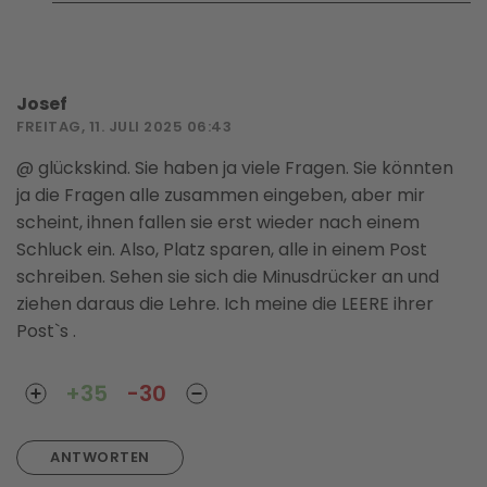
Josef
FREITAG, 11. JULI 2025 06:43
@ glückskind. Sie haben ja viele Fragen. Sie könnten
ja die Fragen alle zusammen eingeben, aber mir
scheint, ihnen fallen sie erst wieder nach einem
Schluck ein. Also, Platz sparen, alle in einem Post
schreiben. Sehen sie sich die Minusdrücker an und
ziehen daraus die Lehre. Ich meine die LEERE ihrer
Post`s .
+35
-30
ANTWORTEN