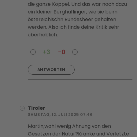
die ganze Koppel. Und das war noch dazu
ein kleiner Berghaflinger, wie sie beim
östereichischn Bundesheer gehalten
werden. Also ich finde deine Kritik sehr
überheblich.
+3
-0
ANTWORTEN
Tiroler
SAMSTAG, 12. JULI 2025 07:46
Martin,wohl wenig Ahnung von den
Gesetzen der Natur?Kranke und Verletzte