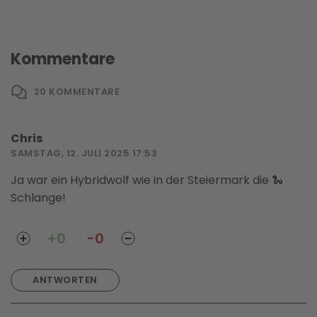
Kommentare
20
KOMMENTARE
Chris
SAMSTAG, 12. JULI 2025 17:53
Ja war ein Hybridwolf wie in der Steiermark die 🐍
Schlange!
+0
-0
ANTWORTEN