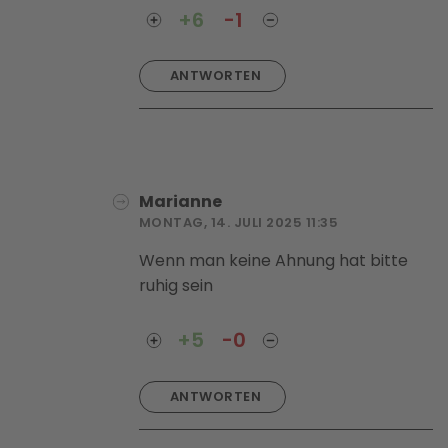
+6
-1
ANTWORTEN
Marianne
MONTAG, 14. JULI 2025 11:35
Wenn man keine Ahnung hat bitte
ruhig sein
+5
-0
ANTWORTEN