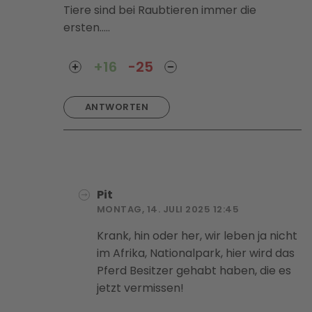
Tiere sind bei Raubtieren immer die
ersten…..
+16
-25
ANTWORTEN
Pit
MONTAG, 14. JULI 2025 12:45
Krank, hin oder her, wir leben ja nicht
im Afrika, Nationalpark, hier wird das
Pferd Besitzer gehabt haben, die es
jetzt vermissen!