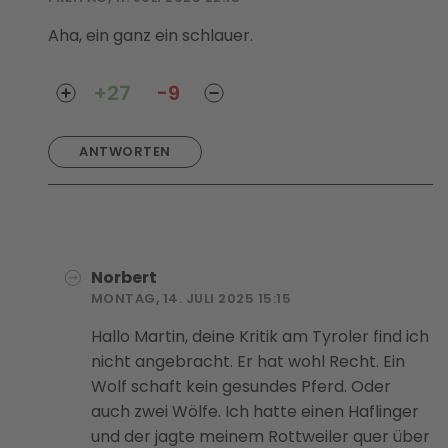
Aha, ein ganz ein schlauer.
+27
-9
ANTWORTEN
Norbert
MONTAG, 14. JULI 2025 15:15
Hallo Martin, deine Kritik am Tyroler find ich
nicht angebracht. Er hat wohl Recht. Ein
Wolf schaft kein gesundes Pferd. Oder
auch zwei Wölfe. Ich hatte einen Haflinger
und der jagte meinem Rottweiler quer über