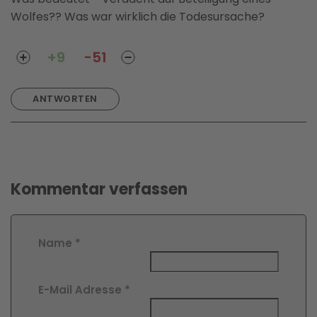
Wolfes?? Was war wirklich die Todesursache?
+9
-51
ANTWORTEN
Kommentar verfassen
Name
*
E-Mail Adresse
*