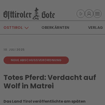
Skip to main content
OSTTIROL
OBERKÄRNTEN
VERLAG
10. JULI 2025
NEUE ABSCHUSSVERORDNUNG
Totes Pferd: Verdacht auf
Wolf in Matrei
Das Land Tirol veröffentlichte am späten