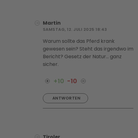
Martin
SAMSTAG, 12. JULI 2025 18:43
Warum sollte das Pferd krank
gewesen sein? Steht das irgendwo im
Bericht? Gesetz der Natur... ganz
sicher.
+10
-10
ANTWORTEN
Tiroler