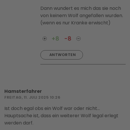
Dann wundert es mich das sie noch
von keinem Wolf angefallen wurden.
(wenn es nur Kranke erwischt)
+8
-8
ANTWORTEN
Hamsterfahrer
FREITAG, 11. JULI 2025 10:26
Ist doch egal obs ein Wolf war oder nicht...
Hauptsache ist, dass ein weiterer Wolf legal erlegt
werden darf.