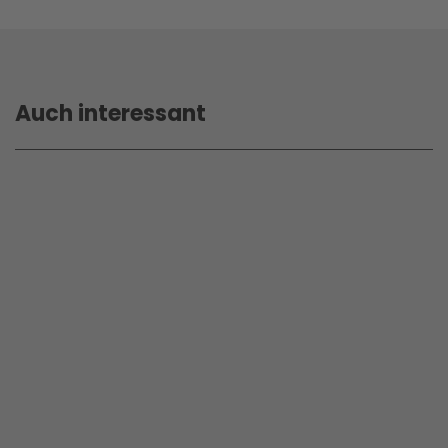
Auch interessant