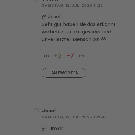
SAMSTAG, 12. JULI 2025 11:27
@ Josef
Sehr gut haben sie das erkannt
weil ich eben ein gesuder und
unverletzter Mensch bin 🤩
+2
-7
ANTWORTEN
Josef
SAMSTAG, 12. JULI 2025 10:54
@ Tiroler