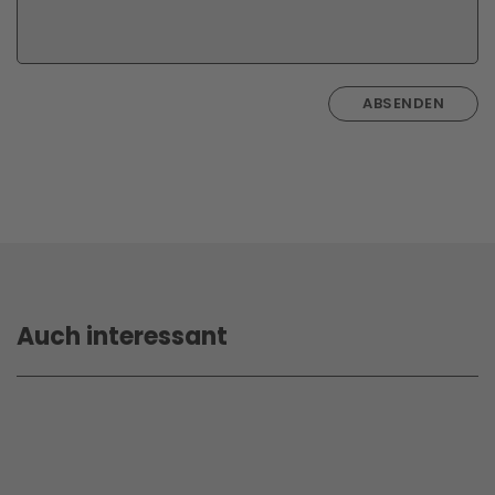
ABSENDEN
Auch interessant