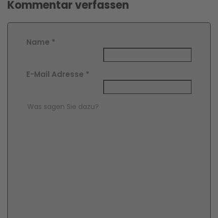
Kommentar verfassen
Name
*
E-Mail Adresse
*
Comment Text
*