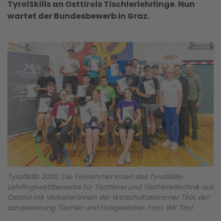
TyrolSkills an Osttirols Tischlerlehrlinge. Nun
wartet der Bundesbewerb in Graz.
TyrolSkills 2026: Die Teilnehmer:innen des TyrolSkills-
Lehrlingswettbewerbs für Tischlerei und Tischlereitechnik aus
Osttirol mit Vertreter:innen der Wirtschaftskammer Tirol, der
Landesinnung Tischler und Holzgestalter. Foto: WK Tirol