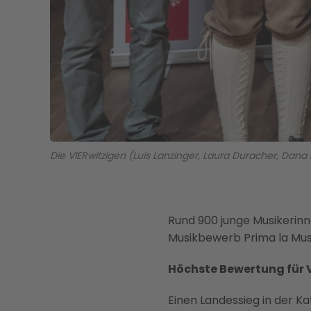
Die VIERwitzigen (Luis Lanzinger, Laura Duracher, Dana B
Rund 900 junge Musikerinn
Musikbewerb Prima la Mus
Höchste Bewertung für
Einen Landessieg in der K