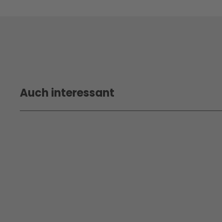
Auch interessant