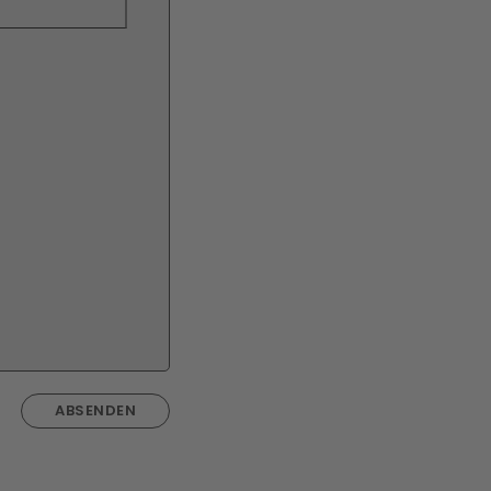
ABSENDEN