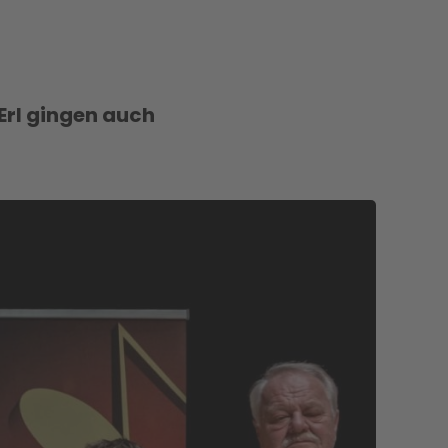
Erl gingen auch