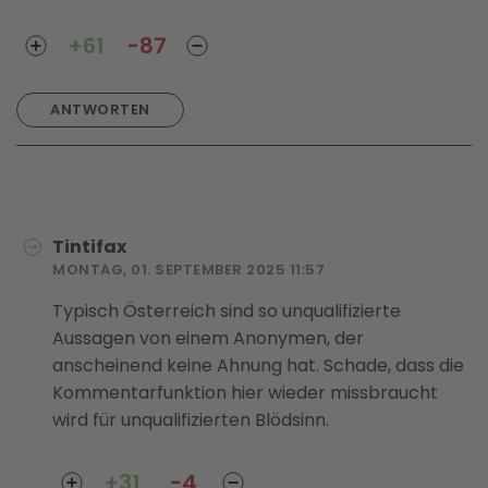
+61
-87
ANTWORTEN
Tintifax
MONTAG, 01. SEPTEMBER 2025 11:57
Typisch Österreich sind so unqualifizierte
Aussagen von einem Anonymen, der
anscheinend keine Ahnung hat. Schade, dass die
Kommentarfunktion hier wieder missbraucht
wird für unqualifizierten Blödsinn.
+31
-4