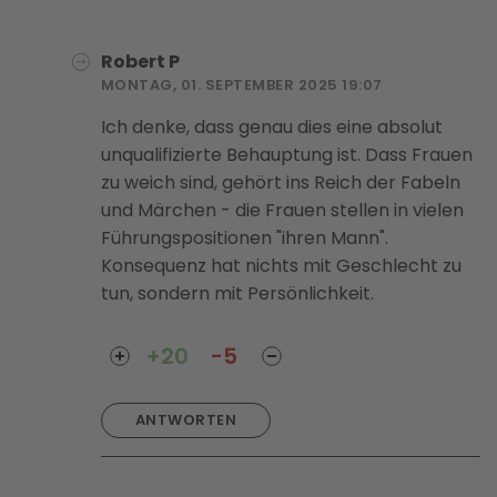
Robert P
MONTAG, 01. SEPTEMBER 2025 19:07
Ich denke, dass genau dies eine absolut
unqualifizierte Behauptung ist. Dass Frauen
zu weich sind, gehört ins Reich der Fabeln
und Märchen - die Frauen stellen in vielen
Führungspositionen "ihren Mann".
Konsequenz hat nichts mit Geschlecht zu
tun, sondern mit Persönlichkeit.
+20
-5
ANTWORTEN