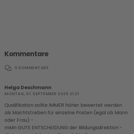
Kommentare
11
KOMMENTARE
Helga Deschmann
MONTAG, 01. SEPTEMBER 2025 21:21
Qualifikation sollte IMMER höher bewertet werden
als Machtstreben für einzelne Posten (egal ob Mann
oder Frau) -
mMn GUTE ENTSCHEIDUNG der Bildungsdirektion -