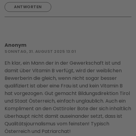
ANTWORTEN
Anonym
SONNTAG, 31. AUGUST 2025 13:01
Eh klar, ein Mann der in der Gewerkschaft ist und
damit über Vitamin B verfügt, wird der weiblichen
Bewerberin die gleich, wenn nicht sogar besser
qualifiziert ist aber eine Frau ist und kein Vitamin B
hat vorgezogen. Gut gemacht Bildungsdirektion Tirol
und Staat Österreich, einfach unglaublich. Auch ein
Kompliment an den Osttiroler Bote der sich inhaltlich
überhaupt nicht damit auseinander setzt, dass ist
Qualitätsjournalismus vom feinsten! Typisch
Österreich und Patriarchat!