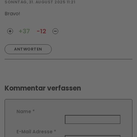
SONNTAG, 31. AUGUST 2025 11:21
Bravo!
+37
-12
ANTWORTEN
Kommentar verfassen
Name
*
E-Mail Adresse
*