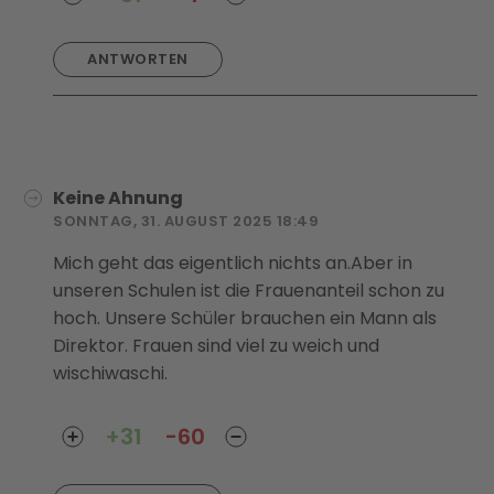
ANTWORTEN
Keine Ahnung
SONNTAG, 31. AUGUST 2025 18:49
Mich geht das eigentlich nichts an.Aber in
unseren Schulen ist die Frauenanteil schon zu
hoch. Unsere Schüler brauchen ein Mann als
Direktor. Frauen sind viel zu weich und
wischiwaschi.
+31
-60