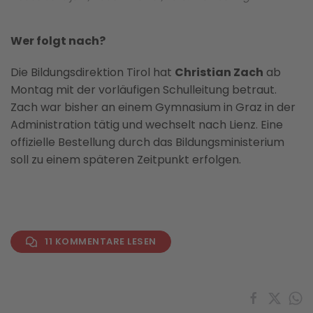
Wer folgt nach?
Die Bildungsdirektion Tirol hat
Christian Zach
ab
Montag mit der vorläufigen Schulleitung betraut.
Zach war bisher an einem Gymnasium in Graz in der
Administration tätig und wechselt nach Lienz. Eine
offizielle Bestellung durch das Bildungsministerium
soll zu einem späteren Zeitpunkt erfolgen.
11 KOMMENTARE LESEN