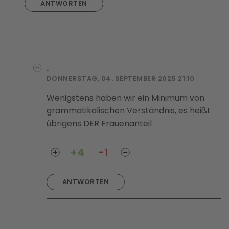
ANTWORTEN
.
DONNERSTAG, 04. SEPTEMBER 2025 21:10
Wenigstens haben wir ein Minimum von
grammatikalischen Verständnis, es heißt
übrigens DER Frauenanteil
+4
-1
ANTWORTEN