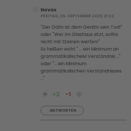
Novax
FREITAG, 05. SEPTEMBER 2025 21:02
"Der Dativ ist dem Genitiv sein Tod!"
oder "Wer im Glashaus sitzt, sollte
nicht mit Steinen werfen!"
Es heißen wohl: " ... ein Minimum an
grammatikalischeM Verständnis ..."
oder "... ein Minimum
grammatikalischen Verständnisses
..."
+2
-1
ANTWORTEN