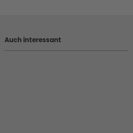
Auch interessant