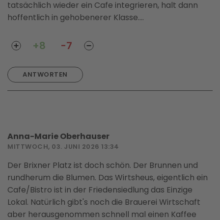
tatsächlich wieder ein Cafe integrieren, halt dann
hoffentlich in gehobenerer Klasse....
+8
-7
ANTWORTEN
Anna-Marie Oberhauser
MITTWOCH, 03. JUNI 2026 13:34
Der Brixner Platz ist doch schön. Der Brunnen und
rundherum die Blumen. Das Wirtsheus, eigentlich ein
Cafe/Bistro ist in der Friedensiedlung das Einzige
Lokal. Natürlich gibt's noch die Brauerei Wirtschaft
aber herausgenommen schnell mal einen Kaffee