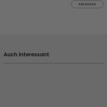
ABSENDEN
Auch interessant
1