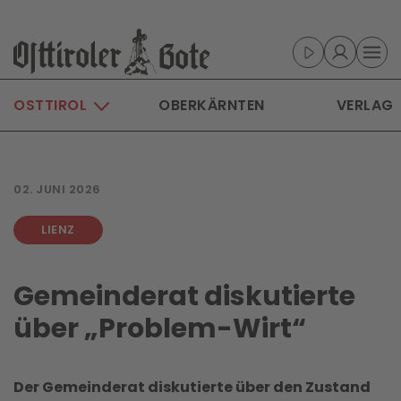
Skip to main content
OSTTIROL
OBERKÄRNTEN
VERLAG
02. JUNI 2026
LIENZ
Gemeinderat diskutierte
über „Problem-Wirt“
Der Gemeinderat diskutierte über den Zustand