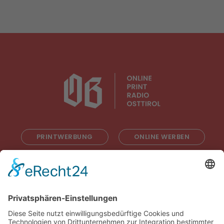
PRINTWERBUNG
ONLINE WERBEN
RADIOWERBUNG
ABONNIEREN
ONLINE LESEN
KONTAKT