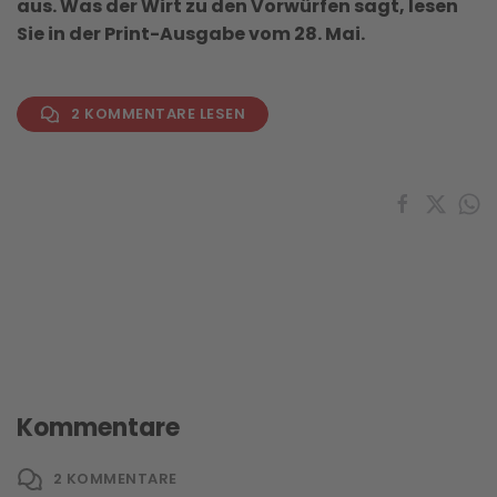
aus. Was der Wirt zu den Vorwürfen sagt, lesen
Sie in der Print-Ausgabe vom 28. Mai.
2 KOMMENTARE LESEN
Kommentare
2
KOMMENTARE