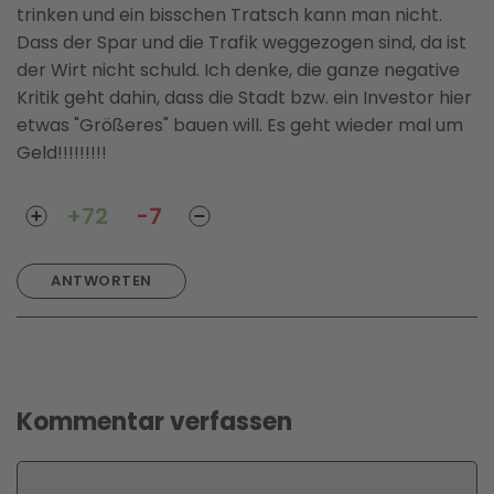
trinken und ein bisschen Tratsch kann man nicht.
Dass der Spar und die Trafik weggezogen sind, da ist
der Wirt nicht schuld. Ich denke, die ganze negative
Kritik geht dahin, dass die Stadt bzw. ein Investor hier
etwas "Größeres" bauen will. Es geht wieder mal um
Geld!!!!!!!!!
+72
-7
ANTWORTEN
Kommentar verfassen