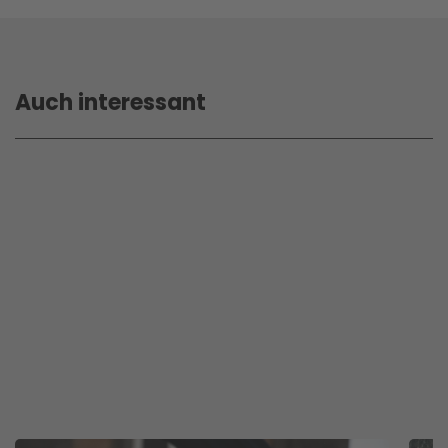
Auch interessant