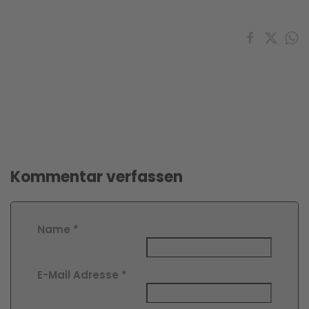
Kommentar verfassen
Name
*
E-Mail Adresse
*