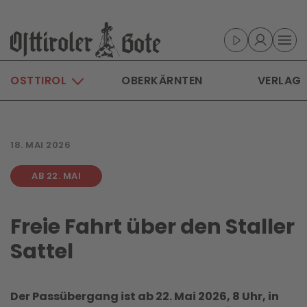
Skip to main content
OSTTIROL
OBERKÄRNTEN
VERLAG
18. MAI 2026
AB 22. MAI
Freie Fahrt über den Staller
Sattel
Der Passübergang ist ab 22. Mai 2026, 8 Uhr, in