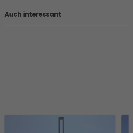
Auch interessant