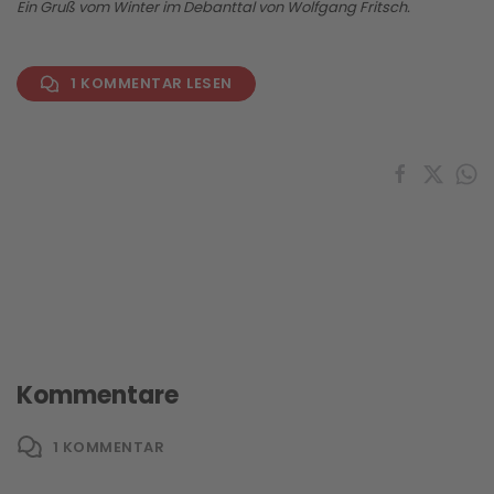
Ein Gruß vom Winter im Debanttal von Wolfgang Fritsch.
1 KOMMENTAR LESEN
Kommentare
1
KOMMENTAR