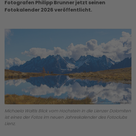
Fotografen Philipp Brunner jetzt seinen
Fotokalender 2026 veröffentlicht.
Michaela Waltls Blick vom Hochstein in die Lienzer Dolomiten
ist eines der Fotos im neuen Jahreskalender des Fotoclubs
Lienz.