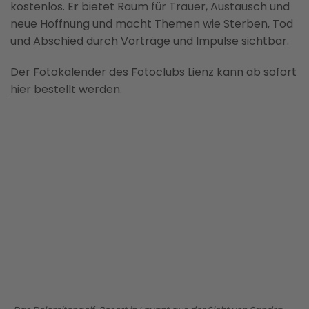
kostenlos. Er bietet Raum für Trauer, Austausch und
neue Hoffnung und macht Themen wie Sterben, Tod
und Abschied durch Vorträge und Impulse sichtbar.
Der Fotokalender des Fotoclubs Lienz kann ab sofort
hier
bestellt werden.
BILD ANZEIGEN