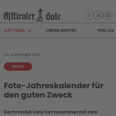
Skip to main content
OSTTIROL
OBERKÄRNTEN
VERLAG
04. NOVEMBER 2025
BILDER
Foto-Jahreskalender für
den guten Zweck
Der Fotoclub Lienz hat zusammen mit dem