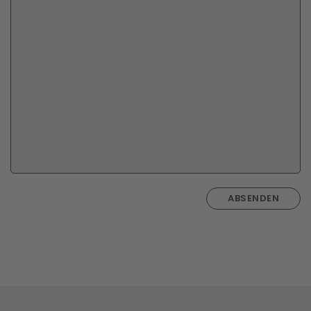
ABSENDEN