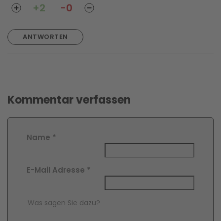
+2
-0
ANTWORTEN
Kommentar verfassen
Name
*
E-Mail Adresse
*
Comment Text
*