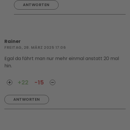
ANTWORTEN
Rainer
FREITAG, 28. MÄRZ 2025 17:06
Egal da fährt man nur mehr einmal anstatt 20 mal
hin.
+22
-15
ANTWORTEN