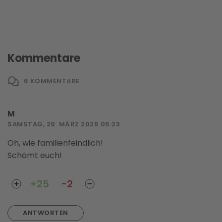
Kommentare
6
KOMMENTARE
M
SAMSTAG, 29. MÄRZ 2025 05:23
Oh, wie familienfeindlich!
Schämt euch!
+25
-2
ANTWORTEN