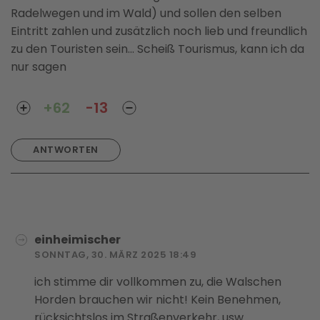
Radelwegen und im Wald) und sollen den selben
Eintritt zahlen und zusätzlich noch lieb und freundlich
zu den Touristen sein... Scheiß Tourismus, kann ich da
nur sagen
+62
-13
ANTWORTEN
einheimischer
SONNTAG, 30. MÄRZ 2025 18:49
ich stimme dir vollkommen zu, die Walschen
Horden brauchen wir nicht! Kein Benehmen,
rücksichtslos im Straßenverkehr, usw.