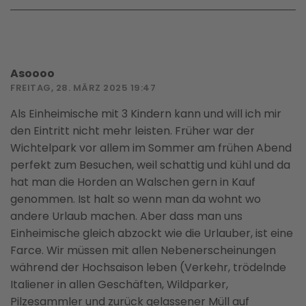
Asoooo
FREITAG, 28. MÄRZ 2025 19:47
Als Einheimische mit 3 Kindern kann und will ich mir
den Eintritt nicht mehr leisten. Früher war der
Wichtelpark vor allem im Sommer am frühen Abend
perfekt zum Besuchen, weil schattig und kühl und da
hat man die Horden an Walschen gern in Kauf
genommen. Ist halt so wenn man da wohnt wo
andere Urlaub machen. Aber dass man uns
Einheimische gleich abzockt wie die Urlauber, ist eine
Farce. Wir müssen mit allen Nebenerscheinungen
während der Hochsaison leben (Verkehr, trödelnde
Italiener in allen Geschäften, Wildparker,
Pilzesammler und zurück gelassener Müll auf