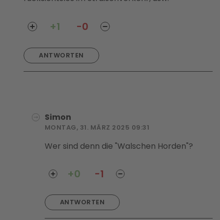
+1
-0
ANTWORTEN
Simon
MONTAG, 31. MÄRZ 2025 09:31
Wer sind denn die "Walschen Horden"?
+0
-1
ANTWORTEN