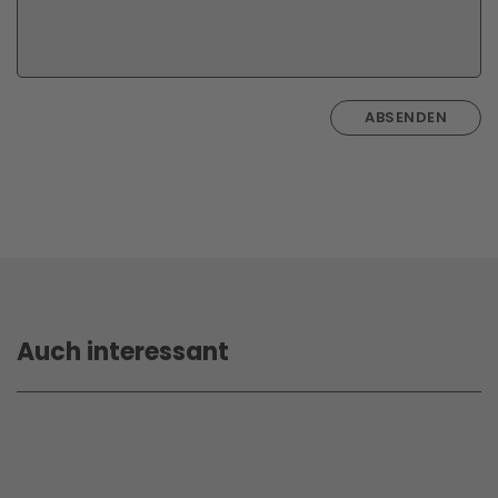
ABSENDEN
Auch interessant