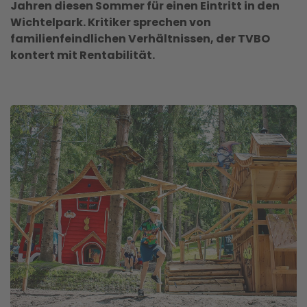
Jahren diesen Sommer für einen Eintritt in den
Wichtelpark. Kritiker sprechen von
familienfeindlichen Verhältnissen, der TVBO
kontert mit Rentabilität.