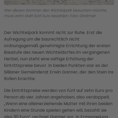
Wer diesen Sommer den Wichtelpark besuchen möchte,
muss zehn statt fünf Euro bezahlen. Foto: Girstmair
Der Wichtelpark kommt nicht zur Ruhe. Erst die
Aufregung um die baurechtlich nicht
ordnungsgemäß genehmigte Errichtung der ersten
Baustufe des neuen Wichteldorfes im vergangenen
Herbst, nun steht eine saftige Erhöhung der
Eintrittspreise bevor. In beiden Punkten war es der
Sillianer Gemeinderat Erwin Ganner, der den Stein ins
Rollen brachte.
Die Eintrittspreise werden von fünf auf zehn Euro pro
Person ab vier Jahren angehoben, also verdoppelt.
„Wenn eine alleinerziehende Mutter mit ihren beiden
Kindern eine Stunde spielen gehen will, bezahlt sie
also 30 Euro“, rechnet Ganner vor. In Ermangelung