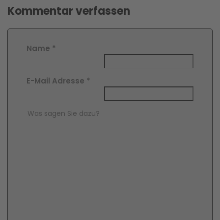
Kommentar verfassen
Name
*
E-Mail Adresse
*
Comment Text
*