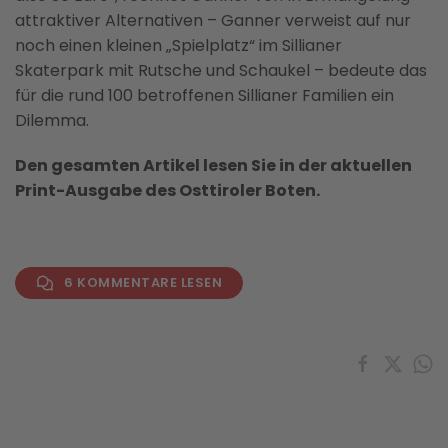
attraktiver Alternativen – Ganner verweist auf nur
noch einen kleinen „Spielplatz“ im Sillianer
Skaterpark mit Rutsche und Schaukel – bedeute das
für die rund 100 betroffenen Sillianer Familien ein
Dilemma.
Den gesamten Artikel lesen Sie in der aktuellen
Print-Ausgabe des Osttiroler Boten.
6 KOMMENTARE LESEN