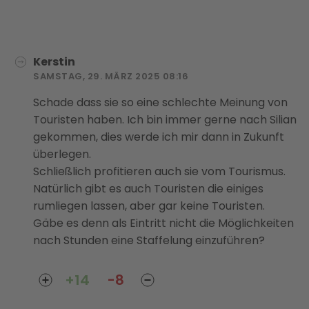
Kerstin
SAMSTAG, 29. MÄRZ 2025 08:16
Schade dass sie so eine schlechte Meinung von
Touristen haben. Ich bin immer gerne nach Silian
gekommen, dies werde ich mir dann in Zukunft
überlegen.
Schließlich profitieren auch sie vom Tourismus.
Natürlich gibt es auch Touristen die einiges
rumliegen lassen, aber gar keine Touristen.
Gäbe es denn als Eintritt nicht die Möglichkeiten
nach Stunden eine Staffelung einzuführen?
+14
-8