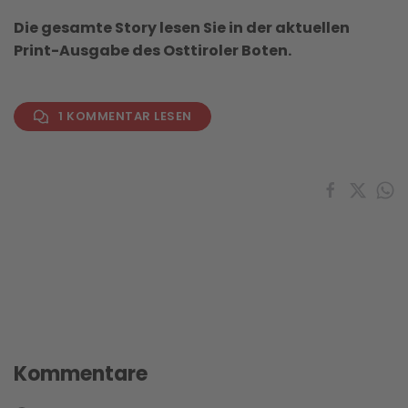
Die gesamte Story lesen Sie in der aktuellen
Print-Ausgabe des Osttiroler Boten.
1 KOMMENTAR LESEN
Kommentare