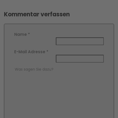
Kommentar verfassen
Name
*
E-Mail Adresse
*
Comment Text
*