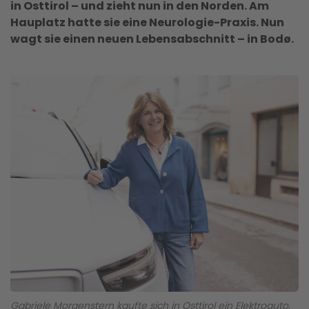
in Osttirol – und zieht nun in den Norden. Am
Hauplatz hatte sie eine Neurologie-Praxis. Nun
wagt sie einen neuen Lebensabschnitt – in Bodø.
Gabriele Morgenstern kaufte sich in Osttirol ein Elektroauto.