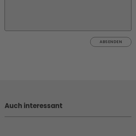
ABSENDEN
Auch interessant