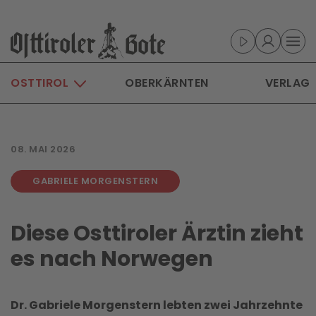
Skip to main content
OSTTIROL
OBERKÄRNTEN
VERLAG
08. MAI 2026
GABRIELE MORGENSTERN
Diese Osttiroler Ärztin zieht
es nach Norwegen
Dr. Gabriele Morgenstern lebten zwei Jahrzehnte