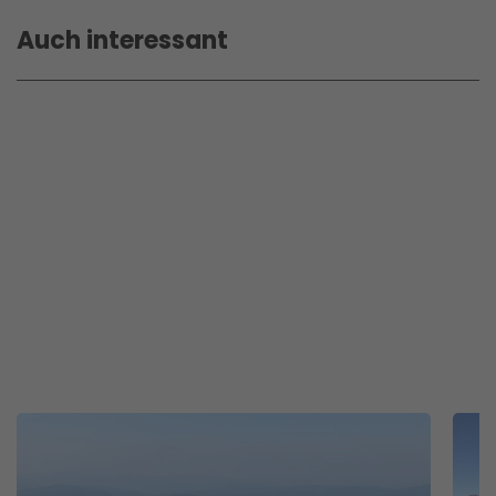
Auch interessant