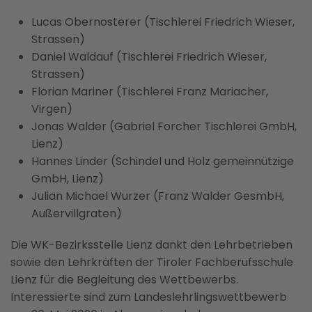
Lucas Obernosterer (Tischlerei Friedrich Wieser,
Strassen)
Daniel Waldauf (Tischlerei Friedrich Wieser,
Strassen)
Florian Mariner (Tischlerei Franz Mariacher,
Virgen)
Jonas Walder (Gabriel Forcher Tischlerei GmbH,
Lienz)
Hannes Linder (Schindel und Holz gemeinnützige
GmbH, Lienz)
Julian Michael Wurzer (Franz Walder GesmbH,
Außervillgraten)
Die WK-Bezirksstelle Lienz dankt den Lehrbetrieben
sowie den Lehrkräften der Tiroler Fachberufsschule
Lienz für die Begleitung des Wettbewerbs.
Interessierte sind zum Landeslehrlingswettbewerb