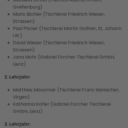
Greifenburg)
Mario Bichler (Tischlerei Friedrich Wieser,
Strassen)
Paul Ploner (Tischlerei Martin Gollner, St. Johann
i.W.)
David Wieser (Tischlerei Friedrich Wieser,
Strassen)
Jana Mohr (Gabriel Forcher Tischlerei GmbH,
Lienz)
2. Lehrjahr:
Matthias Moosmair (Tischlerei Franz Mariacher,
Virgen)
Katharina Kofler (Gabriel Forcher Tischlerei
GmbH, Lienz)
3. Lehrjahr: