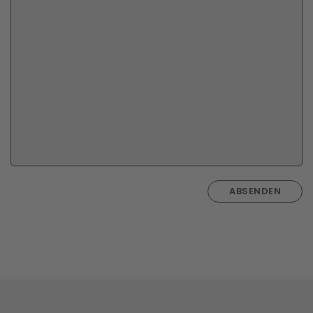
ABSENDEN