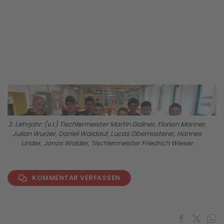
BILD ANZEIGEN
3. Lehrjahr: (v.l.) Tischlermeister Martin Gollner, Florian Mariner,
Julian Wurzer, Daniel Waldauf, Lucas Obernosterer, Hannes
Linder, Jonas Walder, Tischlermeister Friedrich Wieser
KOMMENTAR VERFASSEN