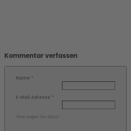
Kommentar verfassen
Name
*
E-Mail Adresse
*
Comment Text
*